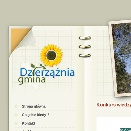
Konkurs wiedzy
Strona główna
Co gdzie kiedy ?
Kontakt