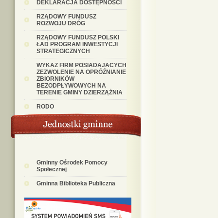
DEKLARACJA DOSTĘPNOŚCI
RZĄDOWY FUNDUSZ
ROZWOJU DRÓG
RZĄDOWY FUNDUSZ POLSKI
ŁAD PROGRAM INWESTYCJI
STRATEGICZNYCH
WYKAZ FIRM POSIADAJACYCH
ZEZWOLENIE NA OPRÓŹNIANIE
ZBIORNIKÓW
BEZODPŁYWOWYCH NA
TERENIE GMINY DZIERZĄŻNIA
RODO
Gminny Ośrodek Pomocy
Społecznej
Gminna Biblioteka Publiczna