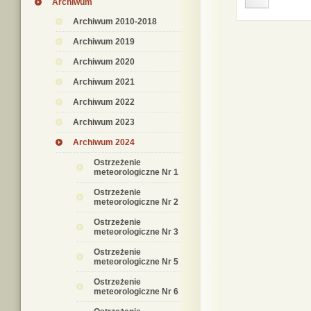
Archiwum
Archiwum 2010-2018
Archiwum 2019
Archiwum 2020
Archiwum 2021
Archiwum 2022
Archiwum 2023
Archiwum 2024
Ostrzeżenie
meteorologiczne Nr 1
Ostrzeżenie
meteorologiczne Nr 2
Ostrzeżenie
meteorologiczne Nr 3
Ostrzeżenie
meteorologiczne Nr 5
Ostrzeżenie
meteorologiczne Nr 6