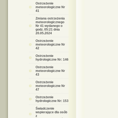
Ostrzeżenie
meteorologiczne Nr
41
Zmiana ostrzeżenia
meteorologicznego
Nr 41 wydanego o
godz. 05:21 dnia
20.05.2024
Ostrzeżenie
meteorologiczne Nr
42
Ostrzeżenie
hydrologiczne Nr: 146
Ostrzeżenie
meteorologiczne Nr
43
Ostrzeżenie
meteorologiczne Nr
47
Ostrzeżenie
hydrologiczne Nr: 153
Świadczenie
wspierające dla osób
z