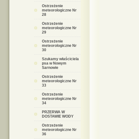
Ostrzeżenie
meteorologiczne Nr
28
Ostrzeżenie
meteorologiczne Nr
29
Ostrzeżenie
meteorologiczne Nr
30
Szukamy właściciela
psa w Nowym
Sarnowie
Ostrzeżenie
meteorologiczne Nr
33
Ostrzeżenie
meteorologiczne Nr
34
PRZERWA W
DOSTAWIE WODY
Ostrzeżenie
meteorologiczne Nr
36