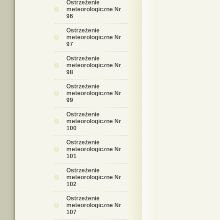
Ostrzeżenie
meteorologiczne Nr
96
Ostrzeżenie
meteorologiczne Nr
97
Ostrzeżenie
meteorologiczne Nr
98
Ostrzeżenie
meteorologiczne Nr
99
Ostrzeżenie
meteorologiczne Nr
100
Ostrzeżenie
meteorologiczne Nr
101
Ostrzeżenie
meteorologiczne Nr
102
Ostrzeżenie
meteorologiczne Nr
107