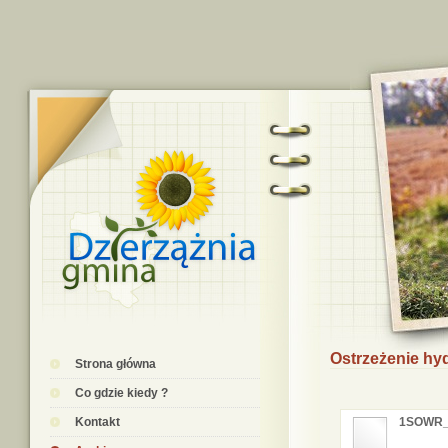
Ostrzeżenie hy
Strona główna
Co gdzie kiedy ?
Kontakt
1SOWR