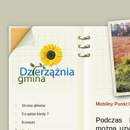
Mobilny Punkt 
Strona główna
Co gdzie kiedy ?
Podczas M
Kontakt
można uzys