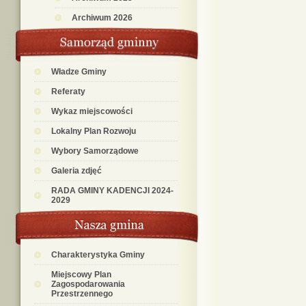
Archiwum 2026
Władze Gminy
Referaty
Wykaz miejscowości
Lokalny Plan Rozwoju
Wybory Samorządowe
Galeria zdjęć
RADA GMINY KADENCJI 2024-
2029
Charakterystyka Gminy
Miejscowy Plan
Zagospodarowania
Przestrzennego