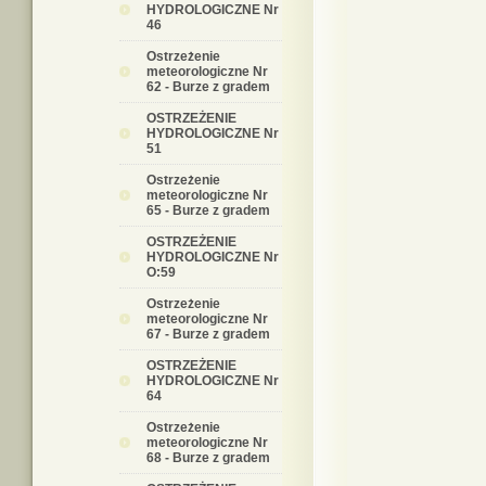
HYDROLOGICZNE Nr
46
Ostrzeżenie
meteorologiczne Nr
62 - Burze z gradem
OSTRZEŻENIE
HYDROLOGICZNE Nr
51
Ostrzeżenie
meteorologiczne Nr
65 - Burze z gradem
OSTRZEŻENIE
HYDROLOGICZNE Nr
O:59
Ostrzeżenie
meteorologiczne Nr
67 - Burze z gradem
OSTRZEŻENIE
HYDROLOGICZNE Nr
64
Ostrzeżenie
meteorologiczne Nr
68 - Burze z gradem