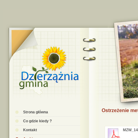
Ostrzeżenie me
Strona główna
Co gdzie kiedy ?
Kontakt
MZW_14