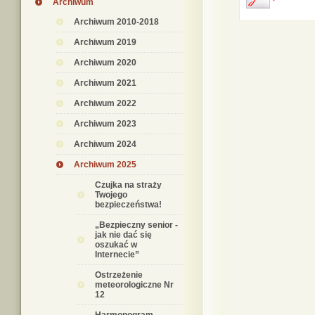
Archiwum
Archiwum 2010-2018
Archiwum 2019
Archiwum 2020
Archiwum 2021
Archiwum 2022
Archiwum 2023
Archiwum 2024
Archiwum 2025
Czujka na straży
Twojego
bezpieczeństwa!
„Bezpieczny senior -
jak nie dać się
oszukać w
Internecie”
Ostrzeżenie
meteorologiczne Nr
12