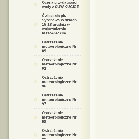
Ocena przydatności
wody z SUW KUCICE
Ćwiczenia pk.
Syrena-25 w dniach
15-18 grudnia w
województwie
mazowieckim
Ostrzeżenie
meteorologiczne Nr
89
Ostrzeżenie
meteorologiczne Nr
92
Ostrzeżenie
meteorologiczne Nr
96
Ostrzeżenie
meteorologiczne Nr
97
Ostrzeżenie
meteorologiczne Nr
98
Ostrzeżenie
meteorologiczne Nr