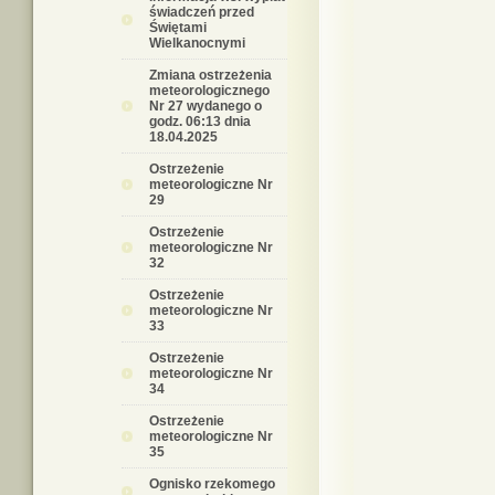
świadczeń przed
Świętami
Wielkanocnymi
Zmiana ostrzeżenia
meteorologicznego
Nr 27 wydanego o
godz. 06:13 dnia
18.04.2025
Ostrzeżenie
meteorologiczne Nr
29
Ostrzeżenie
meteorologiczne Nr
32
Ostrzeżenie
meteorologiczne Nr
33
Ostrzeżenie
meteorologiczne Nr
34
Ostrzeżenie
meteorologiczne Nr
35
Ognisko rzekomego