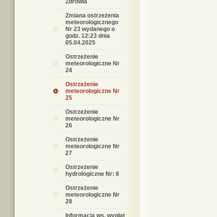
Zdrowia
Zmiana ostrzeżenia
meteorologicznego
Nr 23 wydanego o
godz. 12:23 dnia
05.04.2025
Ostrzeżenie
meteorologiczne Nr
24
Ostrzeżenie
meteorologiczne Nr
25
Ostrzeżenie
meteorologiczne Nr
26
Ostrzeżenie
meteorologiczne Nr
27
Ostrzeżenie
hydrologiczne Nr: 8
Ostrzeżenie
meteorologiczne Nr
28
Informacja ws. wypłat