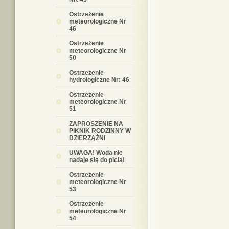
Ostrzeżenie
meteorologiczne Nr
46
Ostrzeżenie
meteorologiczne Nr
50
Ostrzeżenie
hydrologiczne Nr: 46
Ostrzeżenie
meteorologiczne Nr
51
ZAPROSZENIE NA
PIKNIK RODZINNY W
DZIERZĄŻNI
UWAGA! Woda nie
nadaje się do picia!
Ostrzeżenie
meteorologiczne Nr
53
Ostrzeżenie
meteorologiczne Nr
54