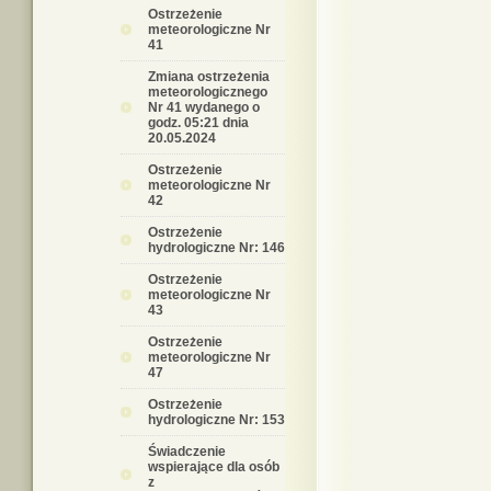
Ostrzeżenie
meteorologiczne Nr
41
Zmiana ostrzeżenia
meteorologicznego
Nr 41 wydanego o
godz. 05:21 dnia
20.05.2024
Ostrzeżenie
meteorologiczne Nr
42
Ostrzeżenie
hydrologiczne Nr: 146
Ostrzeżenie
meteorologiczne Nr
43
Ostrzeżenie
meteorologiczne Nr
47
Ostrzeżenie
hydrologiczne Nr: 153
Świadczenie
wspierające dla osób
z