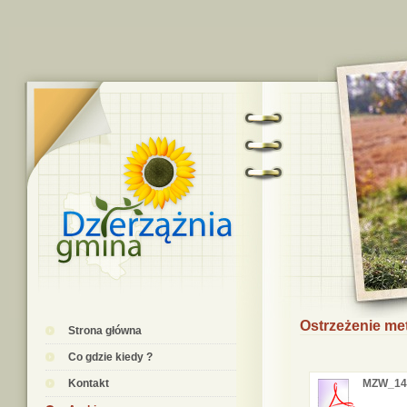
Ostrzeżenie me
Strona główna
Co gdzie kiedy ?
Kontakt
MZW_14