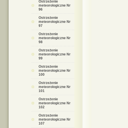
Ostrzeżenie
meteorologiczne Nr
96
Ostrzeżenie
meteorologiczne Nr
97
Ostrzeżenie
meteorologiczne Nr
98
Ostrzeżenie
meteorologiczne Nr
99
Ostrzeżenie
meteorologiczne Nr
100
Ostrzeżenie
meteorologiczne Nr
101
Ostrzeżenie
meteorologiczne Nr
102
Ostrzeżenie
meteorologiczne Nr
107