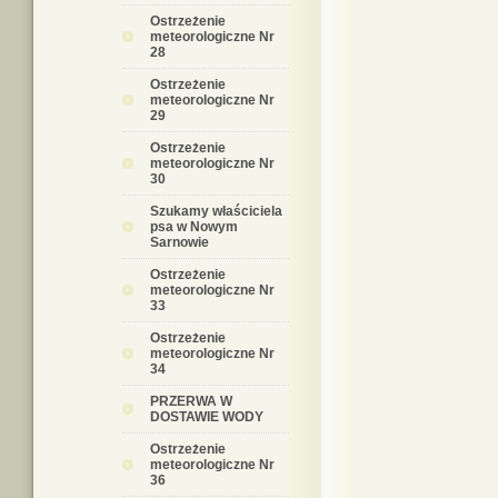
Ostrzeżenie
meteorologiczne Nr
28
Ostrzeżenie
meteorologiczne Nr
29
Ostrzeżenie
meteorologiczne Nr
30
Szukamy właściciela
psa w Nowym
Sarnowie
Ostrzeżenie
meteorologiczne Nr
33
Ostrzeżenie
meteorologiczne Nr
34
PRZERWA W
DOSTAWIE WODY
Ostrzeżenie
meteorologiczne Nr
36