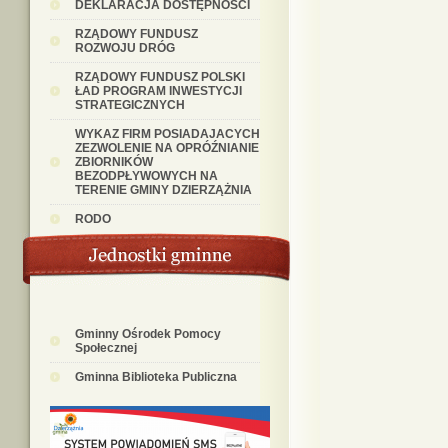
DEKLARACJA DOSTĘPNOŚCI
RZĄDOWY FUNDUSZ
ROZWOJU DRÓG
RZĄDOWY FUNDUSZ POLSKI
ŁAD PROGRAM INWESTYCJI
STRATEGICZNYCH
WYKAZ FIRM POSIADAJACYCH
ZEZWOLENIE NA OPRÓŹNIANIE
ZBIORNIKÓW
BEZODPŁYWOWYCH NA
TERENIE GMINY DZIERZĄŻNIA
RODO
Gminny Ośrodek Pomocy
Społecznej
Gminna Biblioteka Publiczna