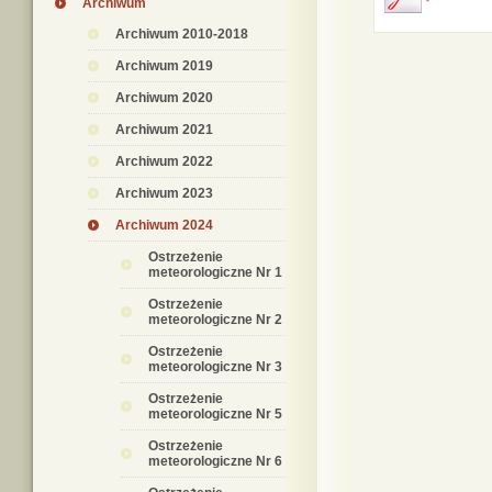
Archiwum
Archiwum 2010-2018
Archiwum 2019
Archiwum 2020
Archiwum 2021
Archiwum 2022
Archiwum 2023
Archiwum 2024
Ostrzeżenie
meteorologiczne Nr 1
Ostrzeżenie
meteorologiczne Nr 2
Ostrzeżenie
meteorologiczne Nr 3
Ostrzeżenie
meteorologiczne Nr 5
Ostrzeżenie
meteorologiczne Nr 6