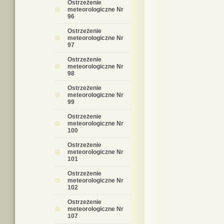
Ostrzeżenie
meteorologiczne Nr
96
Ostrzeżenie
meteorologiczne Nr
97
Ostrzeżenie
meteorologiczne Nr
98
Ostrzeżenie
meteorologiczne Nr
99
Ostrzeżenie
meteorologiczne Nr
100
Ostrzeżenie
meteorologiczne Nr
101
Ostrzeżenie
meteorologiczne Nr
102
Ostrzeżenie
meteorologiczne Nr
107