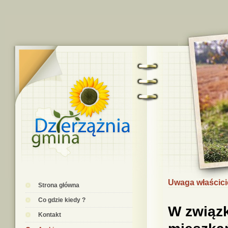
Uwaga właścicie
Strona główna
Co gdzie kiedy ?
W związk
Kontakt