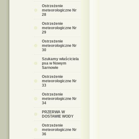
Ostrzeżenie
meteorologiczne Nr
28
Ostrzeżenie
meteorologiczne Nr
29
Ostrzeżenie
meteorologiczne Nr
30
Szukamy właściciela
psa w Nowym
Sarnowie
Ostrzeżenie
meteorologiczne Nr
33
Ostrzeżenie
meteorologiczne Nr
34
PRZERWA W
DOSTAWIE WODY
Ostrzeżenie
meteorologiczne Nr
36