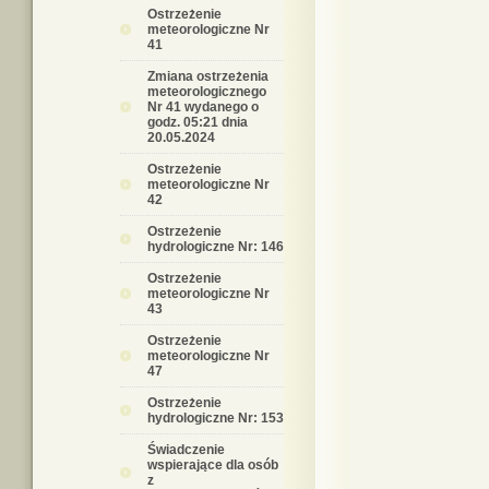
Ostrzeżenie
meteorologiczne Nr
41
Zmiana ostrzeżenia
meteorologicznego
Nr 41 wydanego o
godz. 05:21 dnia
20.05.2024
Ostrzeżenie
meteorologiczne Nr
42
Ostrzeżenie
hydrologiczne Nr: 146
Ostrzeżenie
meteorologiczne Nr
43
Ostrzeżenie
meteorologiczne Nr
47
Ostrzeżenie
hydrologiczne Nr: 153
Świadczenie
wspierające dla osób
z