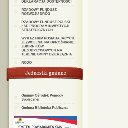
DEKLARACJA DOSTĘPNOŚCI
RZĄDOWY FUNDUSZ
ROZWOJU DRÓG
RZĄDOWY FUNDUSZ POLSKI
ŁAD PROGRAM INWESTYCJI
STRATEGICZNYCH
WYKAZ FIRM POSIADAJACYCH
ZEZWOLENIE NA OPRÓŹNIANIE
ZBIORNIKÓW
BEZODPŁYWOWYCH NA
TERENIE GMINY DZIERZĄŻNIA
RODO
Gminny Ośrodek Pomocy
Społecznej
Gminna Biblioteka Publiczna