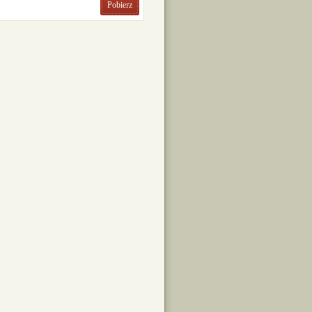
Pobierz