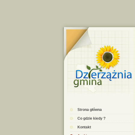
Strona główna
Co gdzie kiedy ?
Kontakt