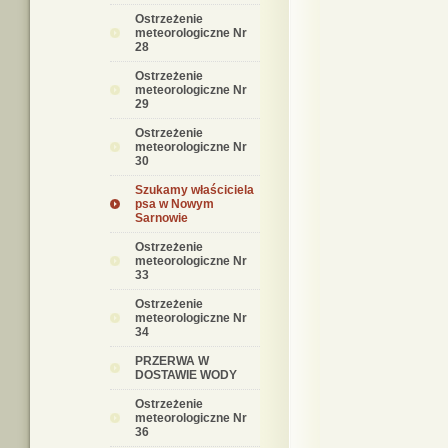
Ostrzeżenie
meteorologiczne Nr
28
Ostrzeżenie
meteorologiczne Nr
29
Ostrzeżenie
meteorologiczne Nr
30
Szukamy właściciela
psa w Nowym
Sarnowie
Ostrzeżenie
meteorologiczne Nr
33
Ostrzeżenie
meteorologiczne Nr
34
PRZERWA W
DOSTAWIE WODY
Ostrzeżenie
meteorologiczne Nr
36