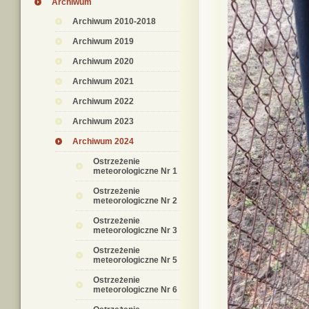
Archiwum
Archiwum 2010-2018
Archiwum 2019
Archiwum 2020
Archiwum 2021
Archiwum 2022
Archiwum 2023
Archiwum 2024
Ostrzeżenie
meteorologiczne Nr 1
Ostrzeżenie
meteorologiczne Nr 2
Ostrzeżenie
meteorologiczne Nr 3
Ostrzeżenie
meteorologiczne Nr 5
Ostrzeżenie
meteorologiczne Nr 6