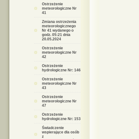
Ostrzeżenie
meteorologiczne Nr
41
Zmiana ostrzeżenia
meteorologicznego
Nr 41 wydanego o
godz. 05:21 dnia
20.05.2024
Ostrzeżenie
meteorologiczne Nr
42
Ostrzeżenie
hydrologiczne Nr: 146
Ostrzeżenie
meteorologiczne Nr
43
Ostrzeżenie
meteorologiczne Nr
47
Ostrzeżenie
hydrologiczne Nr: 153
Świadczenie
wspierające dla osób
z