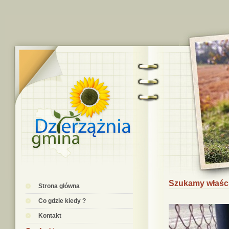
Szukamy właśc
Strona główna
Co gdzie kiedy ?
Kontakt