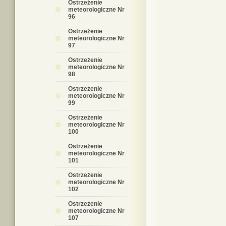
Ostrzeżenie
meteorologiczne Nr
96
Ostrzeżenie
meteorologiczne Nr
97
Ostrzeżenie
meteorologiczne Nr
98
Ostrzeżenie
meteorologiczne Nr
99
Ostrzeżenie
meteorologiczne Nr
100
Ostrzeżenie
meteorologiczne Nr
101
Ostrzeżenie
meteorologiczne Nr
102
Ostrzeżenie
meteorologiczne Nr
107