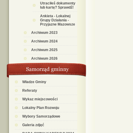
Utraciłeś dokumenty
lub kartę? Sprawdź!
Ankieta - Lokalnej
Grupy Działania -
Przyjazne Mazowsze
Archiwum 2023
Archiwum 2024
Archiwum 2025
Archiwum 2026
Władze Gminy
Referaty
Wykaz miejscowości
Lokalny Plan Rozwoju
Wybory Samorządowe
Galeria zdjęć