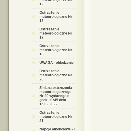
meteorologiczne Nr
12
Ostrzeżenie
meteorologiczne Nr
13
Ostrzeżenie
meteorologiczne Nr
17
Ostrzeżenie
meteorologiczne Nr
18
UWAGA - oblodzenie
Ostrzeżenie
meteorologiczne Nr
20
Zmiana ostrzeżenia
meteorologicznego
Nr 20 wydanego o
godz. 11:45 dnia
16.02.2022
Ostrzeżenie
meteorologiczne Nr
21
Napoje alkoholowe - I