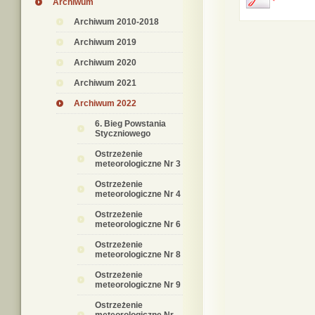
Archiwum
Archiwum 2010-2018
Archiwum 2019
Archiwum 2020
Archiwum 2021
Archiwum 2022
6. Bieg Powstania
Styczniowego
Ostrzeżenie
meteorologiczne Nr 3
Ostrzeżenie
meteorologiczne Nr 4
Ostrzeżenie
meteorologiczne Nr 6
Ostrzeżenie
meteorologiczne Nr 8
Ostrzeżenie
meteorologiczne Nr 9
Ostrzeżenie