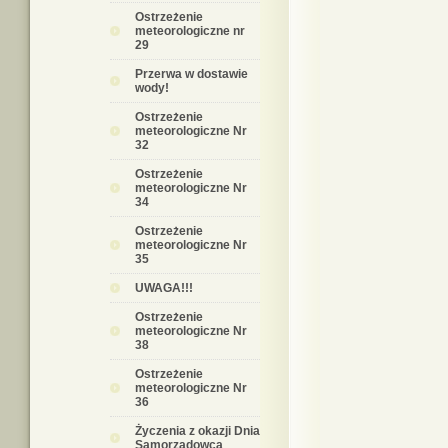
Ostrzeżenie
meteorologiczne nr
29
Przerwa w dostawie
wody!
Ostrzeżenie
meteorologiczne Nr
32
Ostrzeżenie
meteorologiczne Nr
34
Ostrzeżenie
meteorologiczne Nr
35
UWAGA!!!
Ostrzeżenie
meteorologiczne Nr
38
Ostrzeżenie
meteorologiczne Nr
36
Życzenia z okazji Dnia
Samorządowca