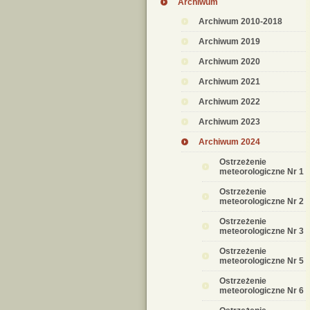
Archiwum
Archiwum 2010-2018
Archiwum 2019
Archiwum 2020
Archiwum 2021
Archiwum 2022
Archiwum 2023
Archiwum 2024
Ostrzeżenie
meteorologiczne Nr 1
Ostrzeżenie
meteorologiczne Nr 2
Ostrzeżenie
meteorologiczne Nr 3
Ostrzeżenie
meteorologiczne Nr 5
Ostrzeżenie
meteorologiczne Nr 6