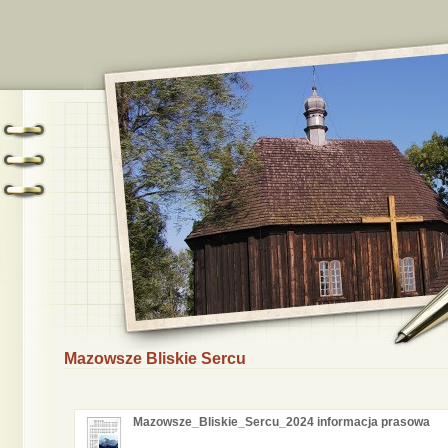
Mazowsze Bliskie Sercu
Mazowsze_Bliskie_Sercu_2024 informacja prasowa