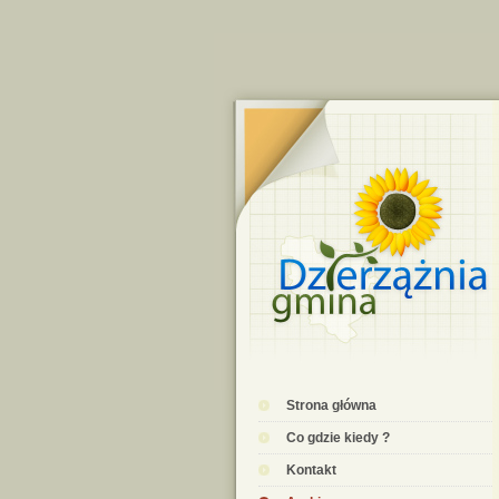
Strona główna
Co gdzie kiedy ?
Kontakt