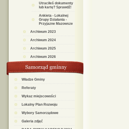
Utraciłeś dokumenty
lub kartę? Sprawdź!
Ankieta - Lokalnej
Grupy Działania -
Przyjazne Mazowsze
Archiwum 2023
Archiwum 2024
Archiwum 2025
Archiwum 2026
Władze Gminy
Referaty
Wykaz miejscowości
Lokalny Plan Rozwoju
Wybory Samorządowe
Galeria zdjęć