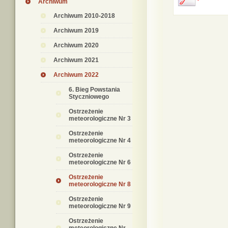
Archiwum
Archiwum 2010-2018
Archiwum 2019
Archiwum 2020
Archiwum 2021
Archiwum 2022
6. Bieg Powstania
Styczniowego
Ostrzeżenie
meteorologiczne Nr 3
Ostrzeżenie
meteorologiczne Nr 4
Ostrzeżenie
meteorologiczne Nr 6
Ostrzeżenie
meteorologiczne Nr 8
Ostrzeżenie
meteorologiczne Nr 9
Ostrzeżenie