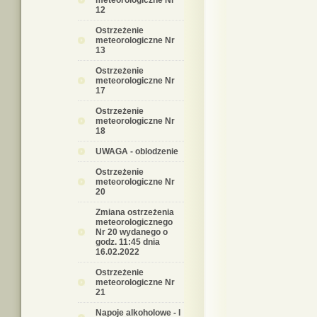
meteorologiczne Nr
12
Ostrzeżenie
meteorologiczne Nr
13
Ostrzeżenie
meteorologiczne Nr
17
Ostrzeżenie
meteorologiczne Nr
18
UWAGA - oblodzenie
Ostrzeżenie
meteorologiczne Nr
20
Zmiana ostrzeżenia
meteorologicznego
Nr 20 wydanego o
godz. 11:45 dnia
16.02.2022
Ostrzeżenie
meteorologiczne Nr
21
Napoje alkoholowe - I