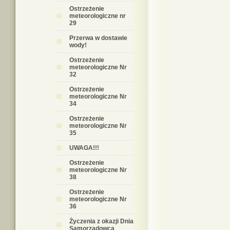
Ostrzeżenie
meteorologiczne nr
29
Przerwa w dostawie
wody!
Ostrzeżenie
meteorologiczne Nr
32
Ostrzeżenie
meteorologiczne Nr
34
Ostrzeżenie
meteorologiczne Nr
35
UWAGA!!!
Ostrzeżenie
meteorologiczne Nr
38
Ostrzeżenie
meteorologiczne Nr
36
Życzenia z okazji Dnia
Samorządowca