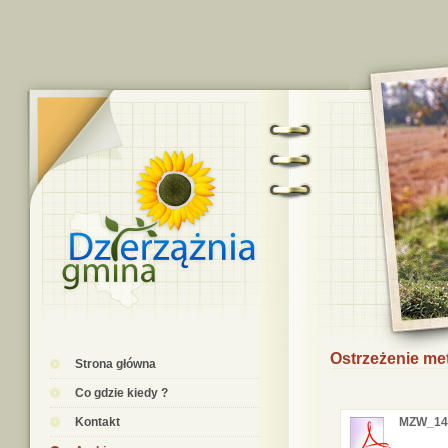
Ostrzeżenie me
Strona główna
Co gdzie kiedy ?
Kontakt
MZW_14