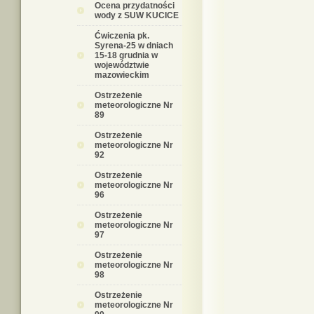
Ocena przydatności
wody z SUW KUCICE
Ćwiczenia pk.
Syrena-25 w dniach
15-18 grudnia w
województwie
mazowieckim
Ostrzeżenie
meteorologiczne Nr
89
Ostrzeżenie
meteorologiczne Nr
92
Ostrzeżenie
meteorologiczne Nr
96
Ostrzeżenie
meteorologiczne Nr
97
Ostrzeżenie
meteorologiczne Nr
98
Ostrzeżenie
meteorologiczne Nr