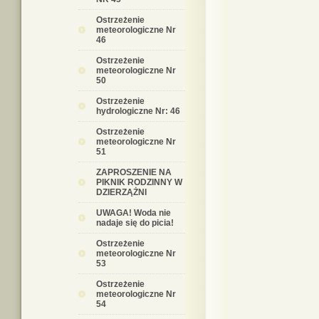
Ostrzeżenie
meteorologiczne Nr
46
Ostrzeżenie
meteorologiczne Nr
50
Ostrzeżenie
hydrologiczne Nr: 46
Ostrzeżenie
meteorologiczne Nr
51
ZAPROSZENIE NA
PIKNIK RODZINNY W
DZIERZĄŻNI
UWAGA! Woda nie
nadaje się do picia!
Ostrzeżenie
meteorologiczne Nr
53
Ostrzeżenie
meteorologiczne Nr
54