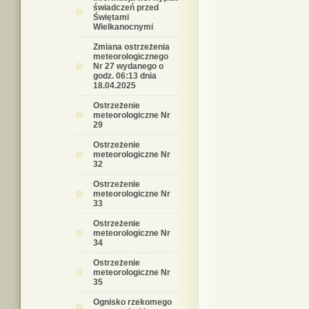
świadczeń przed
Świętami
Wielkanocnymi
Zmiana ostrzeżenia
meteorologicznego
Nr 27 wydanego o
godz. 06:13 dnia
18.04.2025
Ostrzeżenie
meteorologiczne Nr
29
Ostrzeżenie
meteorologiczne Nr
32
Ostrzeżenie
meteorologiczne Nr
33
Ostrzeżenie
meteorologiczne Nr
34
Ostrzeżenie
meteorologiczne Nr
35
Ognisko rzekomego