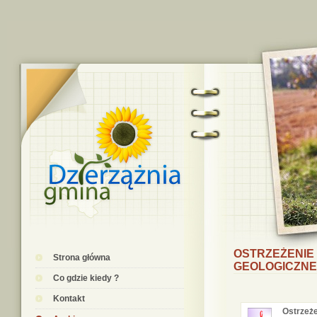
OSTRZEŻENIE
Strona główna
GEOLOGICZNEJ
Co gdzie kiedy ?
Kontakt
Ostrzeż