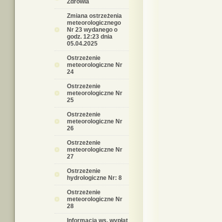
Zdrowia
Zmiana ostrzeżenia
meteorologicznego
Nr 23 wydanego o
godz. 12:23 dnia
05.04.2025
Ostrzeżenie
meteorologiczne Nr
24
Ostrzeżenie
meteorologiczne Nr
25
Ostrzeżenie
meteorologiczne Nr
26
Ostrzeżenie
meteorologiczne Nr
27
Ostrzeżenie
hydrologiczne Nr: 8
Ostrzeżenie
meteorologiczne Nr
28
Informacja ws. wypłat