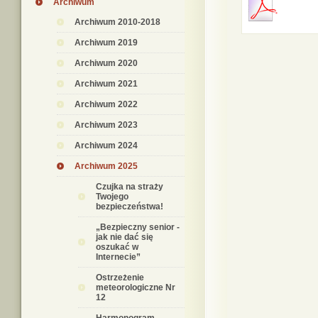
Archiwum
Archiwum 2010-2018
Archiwum 2019
Archiwum 2020
Archiwum 2021
Archiwum 2022
Archiwum 2023
Archiwum 2024
Archiwum 2025
Czujka na straży
Twojego
bezpieczeństwa!
„Bezpieczny senior -
jak nie dać się
oszukać w
Internecie”
Ostrzeżenie
meteorologiczne Nr
12