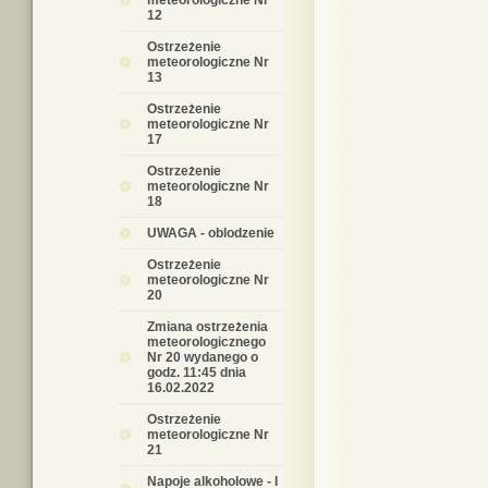
meteorologiczne Nr
12
Ostrzeżenie
meteorologiczne Nr
13
Ostrzeżenie
meteorologiczne Nr
17
Ostrzeżenie
meteorologiczne Nr
18
UWAGA - oblodzenie
Ostrzeżenie
meteorologiczne Nr
20
Zmiana ostrzeżenia
meteorologicznego
Nr 20 wydanego o
godz. 11:45 dnia
16.02.2022
Ostrzeżenie
meteorologiczne Nr
21
Napoje alkoholowe - I