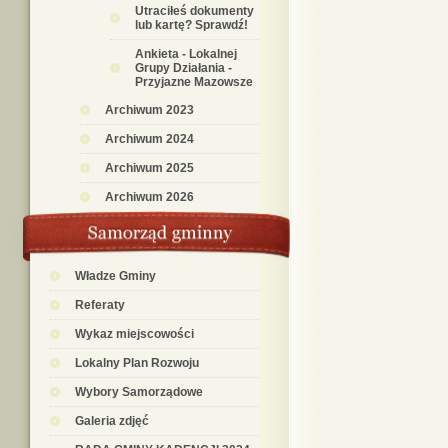
Utraciłeś dokumenty
lub kartę? Sprawdź!
Ankieta - Lokalnej
Grupy Działania -
Przyjazne Mazowsze
Archiwum 2023
Archiwum 2024
Archiwum 2025
Archiwum 2026
Władze Gminy
Referaty
Wykaz miejscowości
Lokalny Plan Rozwoju
Wybory Samorządowe
Galeria zdjęć