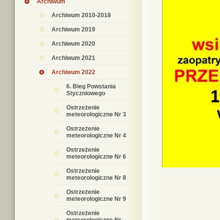
Archiwum
Archiwum 2010-2018
Archiwum 2019
Archiwum 2020
Archiwum 2021
Archiwum 2022
6. Bieg Powstania
Styczniowego
Ostrzeżenie
meteorologiczne Nr 3
Ostrzeżenie
meteorologiczne Nr 4
Ostrzeżenie
meteorologiczne Nr 6
Ostrzeżenie
meteorologiczne Nr 8
Ostrzeżenie
meteorologiczne Nr 9
Ostrzeżenie