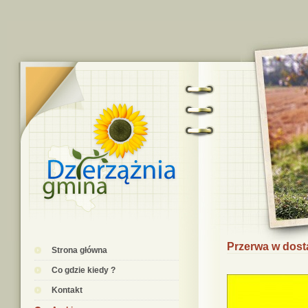
Przerwa w dost
Strona główna
Co gdzie kiedy ?
Kontakt