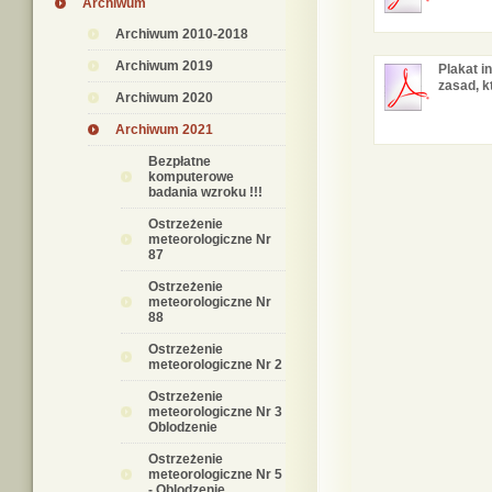
Archiwum
Archiwum 2010-2018
Archiwum 2019
Plakat i
zasad, k
Archiwum 2020
Archiwum 2021
Bezpłatne
komputerowe
badania wzroku !!!
Ostrzeżenie
meteorologiczne Nr
87
Ostrzeżenie
meteorologiczne Nr
88
Ostrzeżenie
meteorologiczne Nr 2
Ostrzeżenie
meteorologiczne Nr 3
Oblodzenie
Ostrzeżenie
meteorologiczne Nr 5
- Oblodzenie