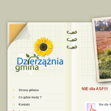
NIE dla ASF!!!
Strona główna
Co gdzie kiedy ?
Kontakt
Nie dla 