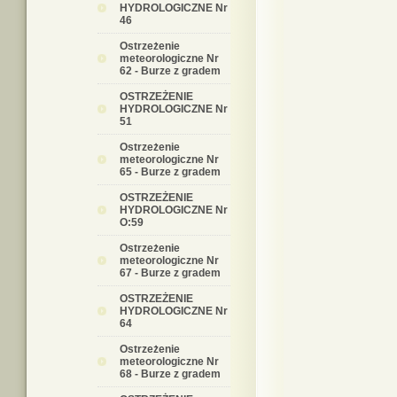
HYDROLOGICZNE Nr
46
Ostrzeżenie
meteorologiczne Nr
62 - Burze z gradem
OSTRZEŻENIE
HYDROLOGICZNE Nr
51
Ostrzeżenie
meteorologiczne Nr
65 - Burze z gradem
OSTRZEŻENIE
HYDROLOGICZNE Nr
O:59
Ostrzeżenie
meteorologiczne Nr
67 - Burze z gradem
OSTRZEŻENIE
HYDROLOGICZNE Nr
64
Ostrzeżenie
meteorologiczne Nr
68 - Burze z gradem