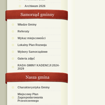
Archiwum 2026
Władze Gminy
Referaty
Wykaz miejscowości
Lokalny Plan Rozwoju
Wybory Samorządowe
Galeria zdjęć
RADA GMINY KADENCJI 2024-
2029
Charakterystyka Gminy
Miejscowy Plan
Zagospodarowania
Przestrzennego