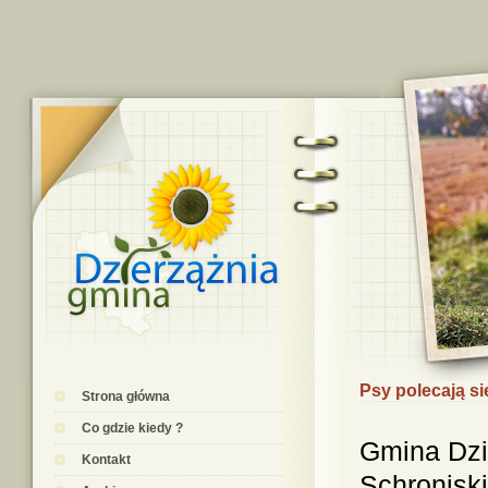
Psy polecają si
Strona główna
Co gdzie kiedy ?
Gmina Dzi
Kontakt
Schroniski