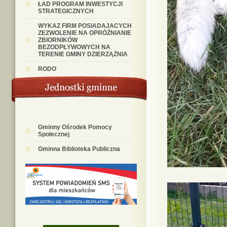
ŁAD PROGRAM INWESTYCJI
STRATEGICZNYCH
WYKAZ FIRM POSIADAJACYCH
ZEZWOLENIE NA OPRÓŹNIANIE
ZBIORNIKÓW
BEZODPŁYWOWYCH NA
TERENIE GMINY DZIERZĄŻNIA
RODO
Gminny Ośrodek Pomocy
Społecznej
Gminna Biblioteka Publiczna