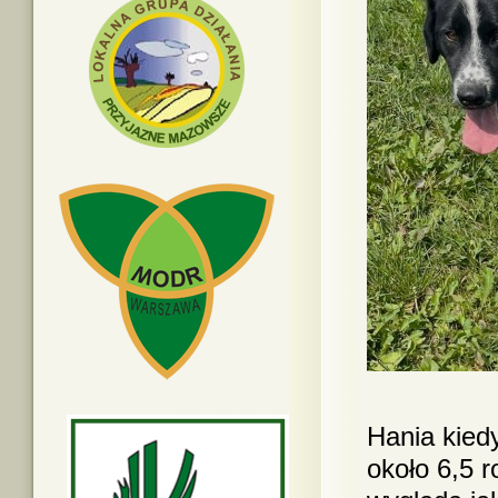
Hania kiedy
około 6,5 