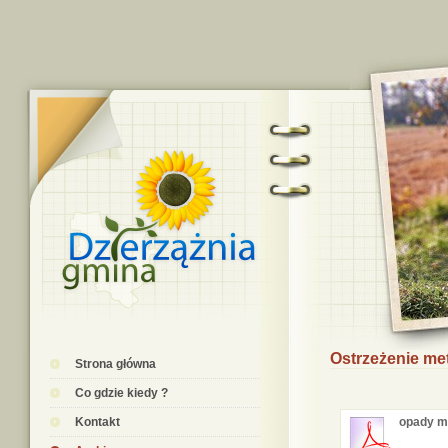
Ostrzeżenie me
Strona główna
Co gdzie kiedy ?
Kontakt
opady m