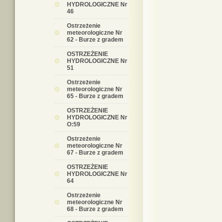
HYDROLOGICZNE Nr
46
Ostrzeżenie
meteorologiczne Nr
62 - Burze z gradem
OSTRZEŻENIE
HYDROLOGICZNE Nr
51
Ostrzeżenie
meteorologiczne Nr
65 - Burze z gradem
OSTRZEŻENIE
HYDROLOGICZNE Nr
O:59
Ostrzeżenie
meteorologiczne Nr
67 - Burze z gradem
OSTRZEŻENIE
HYDROLOGICZNE Nr
64
Ostrzeżenie
meteorologiczne Nr
68 - Burze z gradem