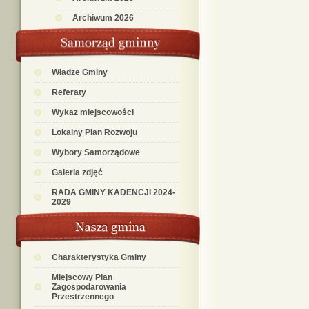
Archiwum 2026
Władze Gminy
Referaty
Wykaz miejscowości
Lokalny Plan Rozwoju
Wybory Samorządowe
Galeria zdjęć
RADA GMINY KADENCJI 2024-
2029
Charakterystyka Gminy
Miejscowy Plan
Zagospodarowania
Przestrzennego