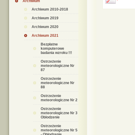
Archiwum
Archiwum 2010-2018
Archiwum 2019
Archiwum 2020
Archiwum 2021
Bezpłatne
komputerowe
badania wzroku !!!
Ostrzeżenie
meteorologiczne Nr
87
Ostrzeżenie
meteorologiczne Nr
88
Ostrzeżenie
meteorologiczne Nr 2
Ostrzeżenie
meteorologiczne Nr 3
Oblodzenie
Ostrzeżenie
meteorologiczne Nr 5
- Oblodzenie