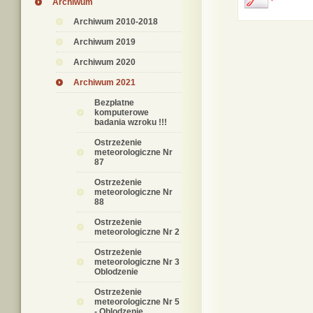
Archiwum
Archiwum 2010-2018
Archiwum 2019
Archiwum 2020
Archiwum 2021
Bezpłatne
komputerowe
badania wzroku !!!
Ostrzeżenie
meteorologiczne Nr
87
Ostrzeżenie
meteorologiczne Nr
88
Ostrzeżenie
meteorologiczne Nr 2
Ostrzeżenie
meteorologiczne Nr 3
Oblodzenie
Ostrzeżenie
meteorologiczne Nr 5
- Oblodzenie