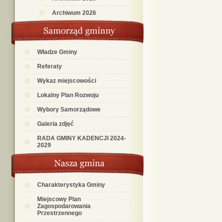
Archiwum 2026
Władze Gminy
Referaty
Wykaz miejscowości
Lokalny Plan Rozwoju
Wybory Samorządowe
Galeria zdjęć
RADA GMINY KADENCJI 2024-
2029
Charakterystyka Gminy
Miejscowy Plan
Zagospodarowania
Przestrzennego