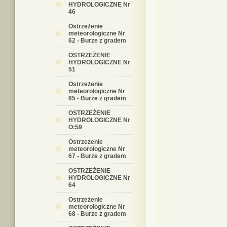
HYDROLOGICZNE Nr
46
Ostrzeżenie
meteorologiczne Nr
62 - Burze z gradem
OSTRZEŻENIE
HYDROLOGICZNE Nr
51
Ostrzeżenie
meteorologiczne Nr
65 - Burze z gradem
OSTRZEŻENIE
HYDROLOGICZNE Nr
O:59
Ostrzeżenie
meteorologiczne Nr
67 - Burze z gradem
OSTRZEŻENIE
HYDROLOGICZNE Nr
64
Ostrzeżenie
meteorologiczne Nr
68 - Burze z gradem