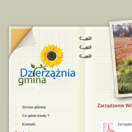
Zarządzenie Wó
Strona główna
Co gdzie kiedy ?
Kontakt
Zarządze