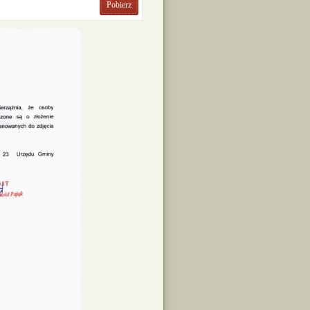
Pobierz