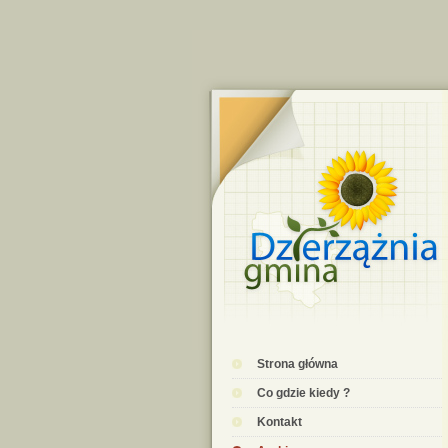
Strona główna
Co gdzie kiedy ?
Kontakt