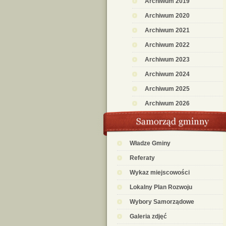
Archiwum 2019
Archiwum 2020
Archiwum 2021
Archiwum 2022
Archiwum 2023
Archiwum 2024
Archiwum 2025
Archiwum 2026
Władze Gminy
Referaty
Wykaz miejscowości
Lokalny Plan Rozwoju
Wybory Samorządowe
Galeria zdjęć