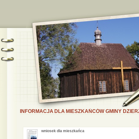
INFORMACJA DLA MIESZKAŃCÓW GMINY DZIER
wniosek dla mieszkańca