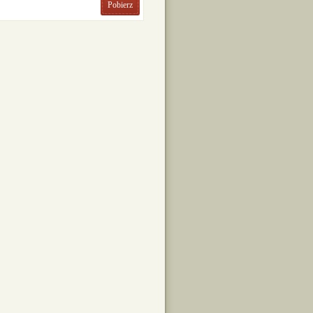
Pobierz