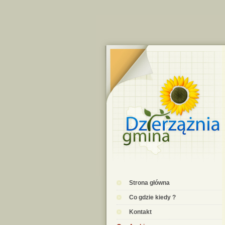
Strona główna
Co gdzie kiedy ?
Kontakt