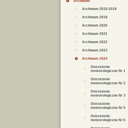
Archiwum
Archiwum 2010-2018
Archiwum 2019
Archiwum 2020
Archiwum 2021
Archiwum 2022
Archiwum 2023
Archiwum 2024
Ostrzeżenie
meteorologiczne Nr 1
Ostrzeżenie
meteorologiczne Nr 2
Ostrzeżenie
meteorologiczne Nr 3
Ostrzeżenie
meteorologiczne Nr 5
Ostrzeżenie
meteorologiczne Nr 6