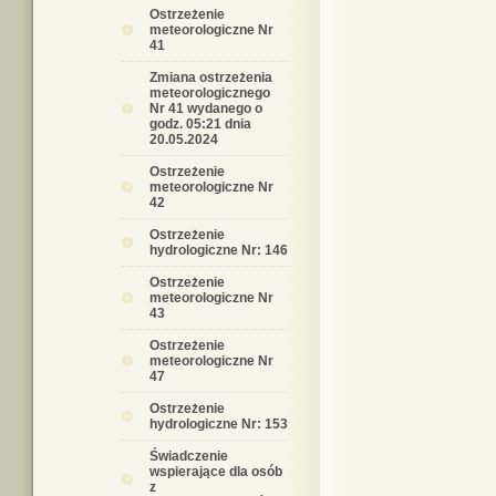
Ostrzeżenie
meteorologiczne Nr
41
Zmiana ostrzeżenia
meteorologicznego
Nr 41 wydanego o
godz. 05:21 dnia
20.05.2024
Ostrzeżenie
meteorologiczne Nr
42
Ostrzeżenie
hydrologiczne Nr: 146
Ostrzeżenie
meteorologiczne Nr
43
Ostrzeżenie
meteorologiczne Nr
47
Ostrzeżenie
hydrologiczne Nr: 153
Świadczenie
wspierające dla osób
z