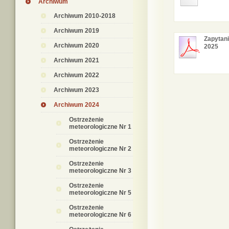
Archiwum
Archiwum 2010-2018
Archiwum 2019
Zapytani
Archiwum 2020
2025
Archiwum 2021
Archiwum 2022
Archiwum 2023
Archiwum 2024
Ostrzeżenie
meteorologiczne Nr 1
Ostrzeżenie
meteorologiczne Nr 2
Ostrzeżenie
meteorologiczne Nr 3
Ostrzeżenie
meteorologiczne Nr 5
Ostrzeżenie
meteorologiczne Nr 6