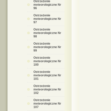
Ostrzeżenie
meteorologiczne Nr
96
Ostrzeżenie
meteorologiczne Nr
97
Ostrzeżenie
meteorologiczne Nr
98
Ostrzeżenie
meteorologiczne Nr
99
Ostrzeżenie
meteorologiczne Nr
100
Ostrzeżenie
meteorologiczne Nr
101
Ostrzeżenie
meteorologiczne Nr
102
Ostrzeżenie
meteorologiczne Nr
107