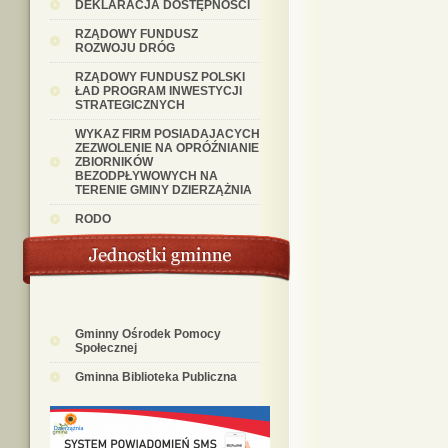
DEKLARACJA DOSTĘPNOŚCI
RZĄDOWY FUNDUSZ
ROZWOJU DRÓG
RZĄDOWY FUNDUSZ POLSKI
ŁAD PROGRAM INWESTYCJI
STRATEGICZNYCH
WYKAZ FIRM POSIADAJACYCH
ZEZWOLENIE NA OPRÓŹNIANIE
ZBIORNIKÓW
BEZODPŁYWOWYCH NA
TERENIE GMINY DZIERZĄŻNIA
RODO
Gminny Ośrodek Pomocy
Społecznej
Gminna Biblioteka Publiczna