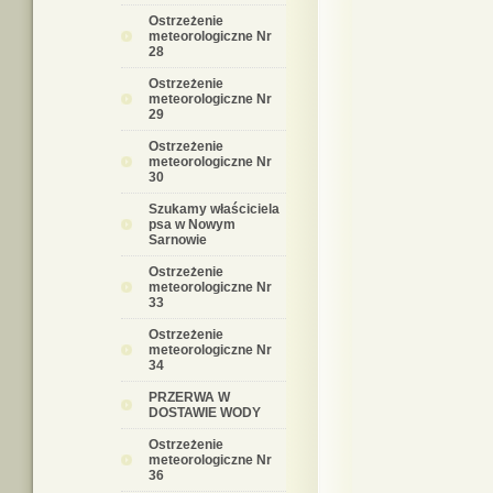
Ostrzeżenie
meteorologiczne Nr
28
Ostrzeżenie
meteorologiczne Nr
29
Ostrzeżenie
meteorologiczne Nr
30
Szukamy właściciela
psa w Nowym
Sarnowie
Ostrzeżenie
meteorologiczne Nr
33
Ostrzeżenie
meteorologiczne Nr
34
PRZERWA W
DOSTAWIE WODY
Ostrzeżenie
meteorologiczne Nr
36