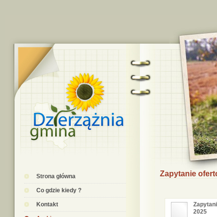
Zapytanie ofer
Strona główna
Co gdzie kiedy ?
Kontakt
Zapytani
2025