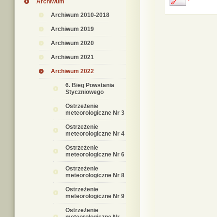
Archiwum
Archiwum 2010-2018
Archiwum 2019
Archiwum 2020
Archiwum 2021
Archiwum 2022
6. Bieg Powstania
Styczniowego
Ostrzeżenie
meteorologiczne Nr 3
Ostrzeżenie
meteorologiczne Nr 4
Ostrzeżenie
meteorologiczne Nr 6
Ostrzeżenie
meteorologiczne Nr 8
Ostrzeżenie
meteorologiczne Nr 9
Ostrzeżenie