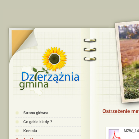
Ostrzeżenie me
Strona główna
Co gdzie kiedy ?
Kontakt
MZW_14