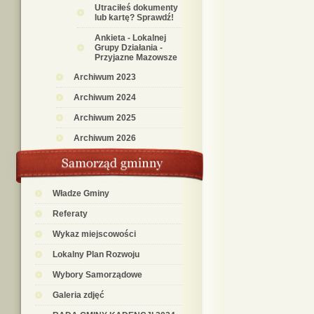
Utraciłeś dokumenty
lub kartę? Sprawdź!
Ankieta - Lokalnej
Grupy Działania -
Przyjazne Mazowsze
Archiwum 2023
Archiwum 2024
Archiwum 2025
Archiwum 2026
Władze Gminy
Referaty
Wykaz miejscowości
Lokalny Plan Rozwoju
Wybory Samorządowe
Galeria zdjęć