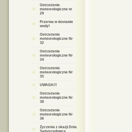
Ostrzeżenie
meteorologiczne nr
29
Przerwa w dostawie
wody!
Ostrzeżenie
meteorologiczne Nr
32
Ostrzeżenie
meteorologiczne Nr
34
Ostrzeżenie
meteorologiczne Nr
35
UWAGA!!!
Ostrzeżenie
meteorologiczne Nr
38
Ostrzeżenie
meteorologiczne Nr
36
Życzenia z okazji Dnia
Samorządowca