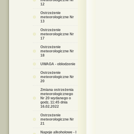
meteorologiczne Nr
12
Ostrzeżenie
meteorologiczne Nr
13
Ostrzeżenie
meteorologiczne Nr
17
Ostrzeżenie
meteorologiczne Nr
18
UWAGA - oblodzenie
Ostrzeżenie
meteorologiczne Nr
20
Zmiana ostrzeżenia
meteorologicznego
Nr 20 wydanego o
godz. 11:45 dnia
16.02.2022
Ostrzeżenie
meteorologiczne Nr
21
Napoje alkoholowe - I