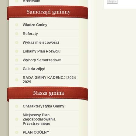
Archiwum
Władze Gminy
Referaty
Wykaz miejscowości
Lokalny Plan Rozwoju
Wybory Samorządowe
Galeria zdjęć
RADA GMINY KADENCJI 2024-
2029
Charakterystyka Gminy
Miejscowy Plan
Zagospodarowania
Przestrzennego
PLAN OGÓLNY