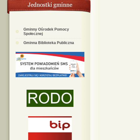
Gminny Ośrodek Pomocy
Społecznej
Gminna Biblioteka Publiczna