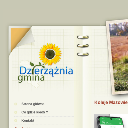
Koleje Mazowie
Strona główna
Co gdzie kiedy ?
Kontakt