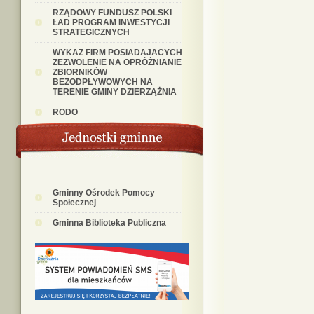
RZĄDOWY FUNDUSZ POLSKI
ŁAD PROGRAM INWESTYCJI
STRATEGICZNYCH
WYKAZ FIRM POSIADAJACYCH
ZEZWOLENIE NA OPRÓŹNIANIE
ZBIORNIKÓW
BEZODPŁYWOWYCH NA
TERENIE GMINY DZIERZĄŻNIA
RODO
Gminny Ośrodek Pomocy
Społecznej
Gminna Biblioteka Publiczna