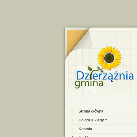
Strona główna
Co gdzie kiedy ?
Kontakt