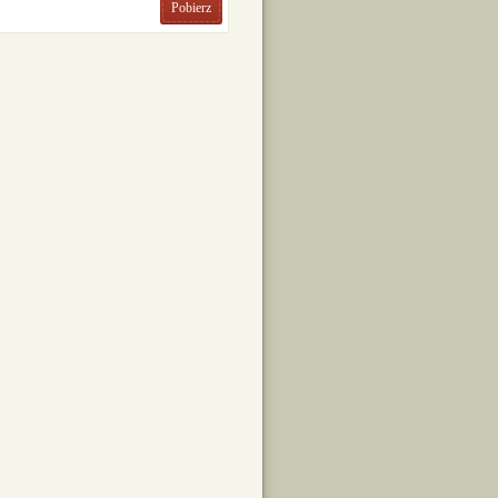
Pobierz