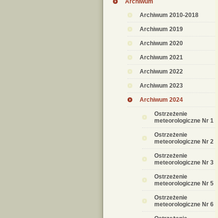
Archiwum
Archiwum 2010-2018
Archiwum 2019
Archiwum 2020
Archiwum 2021
Archiwum 2022
Archiwum 2023
Archiwum 2024
Ostrzeżenie
meteorologiczne Nr 1
Ostrzeżenie
meteorologiczne Nr 2
Ostrzeżenie
meteorologiczne Nr 3
Ostrzeżenie
meteorologiczne Nr 5
Ostrzeżenie
meteorologiczne Nr 6