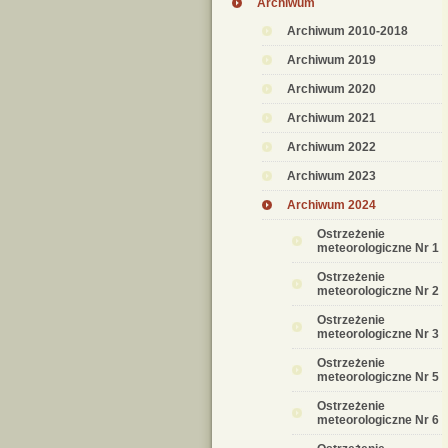
Archiwum
Archiwum 2010-2018
Archiwum 2019
Archiwum 2020
Archiwum 2021
Archiwum 2022
Archiwum 2023
Archiwum 2024
Ostrzeżenie
meteorologiczne Nr 1
Ostrzeżenie
meteorologiczne Nr 2
Ostrzeżenie
meteorologiczne Nr 3
Ostrzeżenie
meteorologiczne Nr 5
Ostrzeżenie
meteorologiczne Nr 6