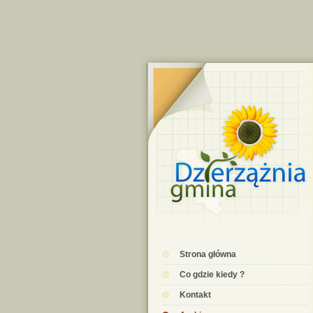
Strona główna
Co gdzie kiedy ?
Kontakt