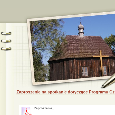
Zaproszenie na spotkanie dotyczące Programu Cz
Zaproszenie_