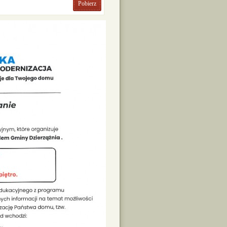
Pobierz