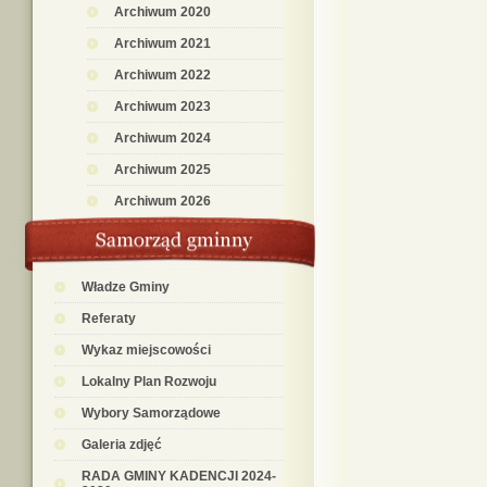
Archiwum 2020
Archiwum 2021
Archiwum 2022
Archiwum 2023
Archiwum 2024
Archiwum 2025
Archiwum 2026
Władze Gminy
Referaty
Wykaz miejscowości
Lokalny Plan Rozwoju
Wybory Samorządowe
Galeria zdjęć
RADA GMINY KADENCJI 2024-