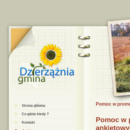
Pomoc w promoc
Strona główna
Co gdzie kiedy ?
Pomoc w p
Kontakt
ankietowy