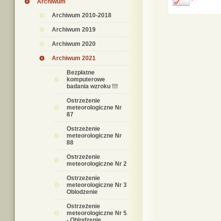
Archiwum
Archiwum 2010-2018
Archiwum 2019
Archiwum 2020
Archiwum 2021
Bezpłatne
komputerowe
badania wzroku !!!
Ostrzeżenie
meteorologiczne Nr
87
Ostrzeżenie
meteorologiczne Nr
88
Ostrzeżenie
meteorologiczne Nr 2
Ostrzeżenie
meteorologiczne Nr 3
Oblodzenie
Ostrzeżenie
meteorologiczne Nr 5
- Oblodzenie