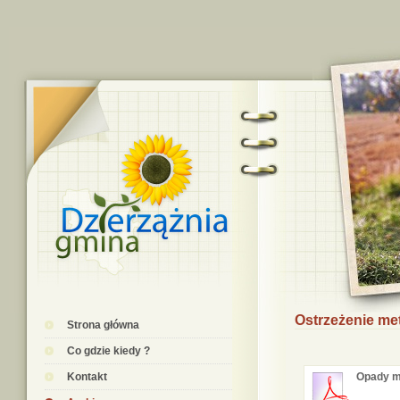
Ostrzeżenie me
Strona główna
Co gdzie kiedy ?
Kontakt
Opady m