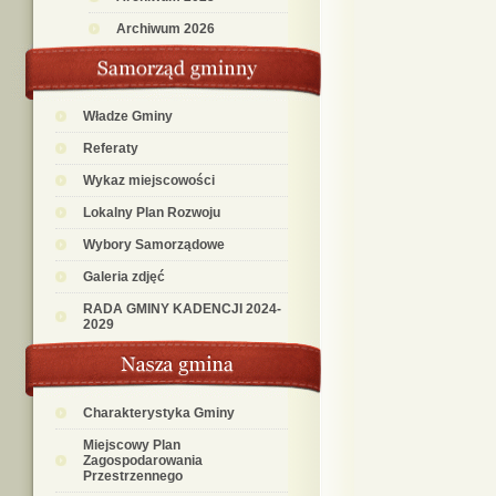
Archiwum 2026
Władze Gminy
Referaty
Wykaz miejscowości
Lokalny Plan Rozwoju
Wybory Samorządowe
Galeria zdjęć
RADA GMINY KADENCJI 2024-
2029
Charakterystyka Gminy
Miejscowy Plan
Zagospodarowania
Przestrzennego