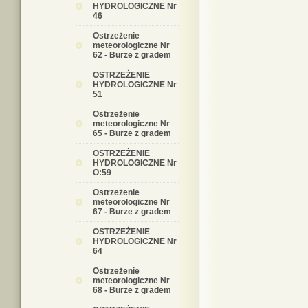
HYDROLOGICZNE Nr
46
Ostrzeżenie
meteorologiczne Nr
62 - Burze z gradem
OSTRZEŻENIE
HYDROLOGICZNE Nr
51
Ostrzeżenie
meteorologiczne Nr
65 - Burze z gradem
OSTRZEŻENIE
HYDROLOGICZNE Nr
O:59
Ostrzeżenie
meteorologiczne Nr
67 - Burze z gradem
OSTRZEŻENIE
HYDROLOGICZNE Nr
64
Ostrzeżenie
meteorologiczne Nr
68 - Burze z gradem