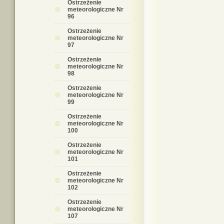
Ostrzeżenie
meteorologiczne Nr
96
Ostrzeżenie
meteorologiczne Nr
97
Ostrzeżenie
meteorologiczne Nr
98
Ostrzeżenie
meteorologiczne Nr
99
Ostrzeżenie
meteorologiczne Nr
100
Ostrzeżenie
meteorologiczne Nr
101
Ostrzeżenie
meteorologiczne Nr
102
Ostrzeżenie
meteorologiczne Nr
107