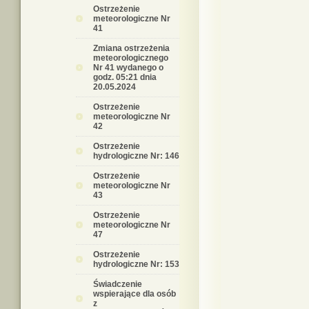
Ostrzeżenie
meteorologiczne Nr
41
Zmiana ostrzeżenia
meteorologicznego
Nr 41 wydanego o
godz. 05:21 dnia
20.05.2024
Ostrzeżenie
meteorologiczne Nr
42
Ostrzeżenie
hydrologiczne Nr: 146
Ostrzeżenie
meteorologiczne Nr
43
Ostrzeżenie
meteorologiczne Nr
47
Ostrzeżenie
hydrologiczne Nr: 153
Świadczenie
wspierające dla osób
z