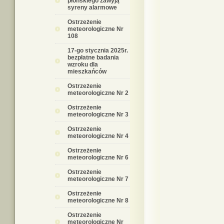
płońskiego zawyją
syreny alarmowe
Ostrzeżenie
meteorologiczne Nr
108
17-go stycznia 2025r.
bezpłatne badania
wzroku dla
mieszkańców
Ostrzeżenie
meteorologiczne Nr 2
Ostrzeżenie
meteorologiczne Nr 3
Ostrzeżenie
meteorologiczne Nr 4
Ostrzeżenie
meteorologiczne Nr 6
Ostrzeżenie
meteorologiczne Nr 7
Ostrzeżenie
meteorologiczne Nr 8
Ostrzeżenie
meteorologiczne Nr