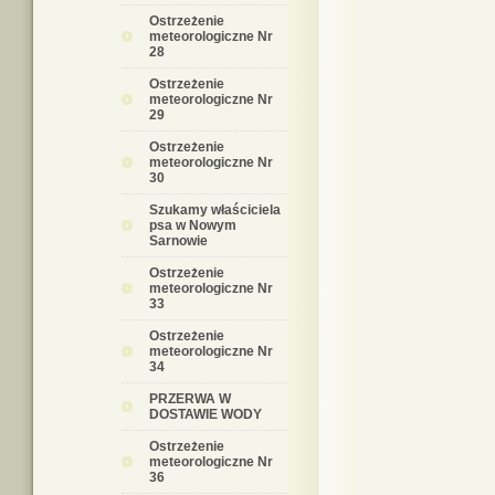
Ostrzeżenie
meteorologiczne Nr
28
Ostrzeżenie
meteorologiczne Nr
29
Ostrzeżenie
meteorologiczne Nr
30
Szukamy właściciela
psa w Nowym
Sarnowie
Ostrzeżenie
meteorologiczne Nr
33
Ostrzeżenie
meteorologiczne Nr
34
PRZERWA W
DOSTAWIE WODY
Ostrzeżenie
meteorologiczne Nr
36