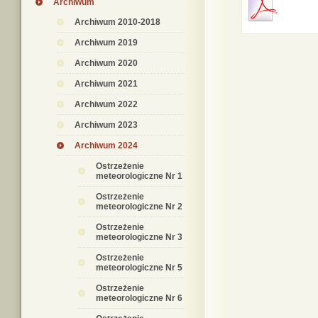
Archiwum
Archiwum 2010-2018
Archiwum 2019
Archiwum 2020
Archiwum 2021
Archiwum 2022
Archiwum 2023
Archiwum 2024
Ostrzeżenie
meteorologiczne Nr 1
Ostrzeżenie
meteorologiczne Nr 2
Ostrzeżenie
meteorologiczne Nr 3
Ostrzeżenie
meteorologiczne Nr 5
Ostrzeżenie
meteorologiczne Nr 6