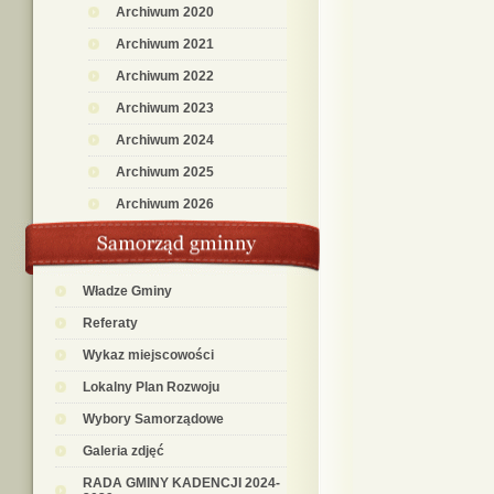
Archiwum 2020
Archiwum 2021
Archiwum 2022
Archiwum 2023
Archiwum 2024
Archiwum 2025
Archiwum 2026
Władze Gminy
Referaty
Wykaz miejscowości
Lokalny Plan Rozwoju
Wybory Samorządowe
Galeria zdjęć
RADA GMINY KADENCJI 2024-