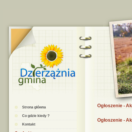
Ogłoszenie - A
Strona główna
Co gdzie kiedy ?
Ogłoszenie - A
Kontakt