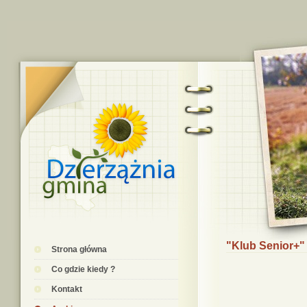
"Klub Senior+"
Strona główna
Co gdzie kiedy ?
Kontakt