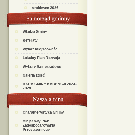
Archiwum 2026
Władze Gminy
Referaty
Wykaz miejscowości
Lokalny Plan Rozwoju
Wybory Samorządowe
Galeria zdjęć
RADA GMINY KADENCJI 2024-
2029
Charakterystyka Gminy
Miejscowy Plan
Zagospodarowania
Przestrzennego