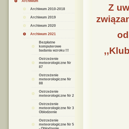
Archiwum
Z uw
Archiwum 2010-2018
związa
Archiwum 2019
Archiwum 2020
od
Archiwum 2021
Bezpłatne
komputerowe
,,Klu
badania wzroku !!!
Ostrzeżenie
meteorologiczne Nr
87
Ostrzeżenie
meteorologiczne Nr
88
Ostrzeżenie
meteorologiczne Nr 2
Ostrzeżenie
meteorologiczne Nr 3
Oblodzenie
Ostrzeżenie
meteorologiczne Nr 5
- Oblodzenie