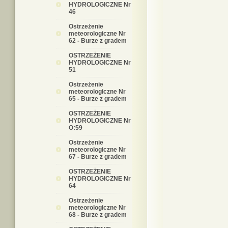
HYDROLOGICZNE Nr
46
Ostrzeżenie
meteorologiczne Nr
62 - Burze z gradem
OSTRZEŻENIE
HYDROLOGICZNE Nr
51
Ostrzeżenie
meteorologiczne Nr
65 - Burze z gradem
OSTRZEŻENIE
HYDROLOGICZNE Nr
O:59
Ostrzeżenie
meteorologiczne Nr
67 - Burze z gradem
OSTRZEŻENIE
HYDROLOGICZNE Nr
64
Ostrzeżenie
meteorologiczne Nr
68 - Burze z gradem