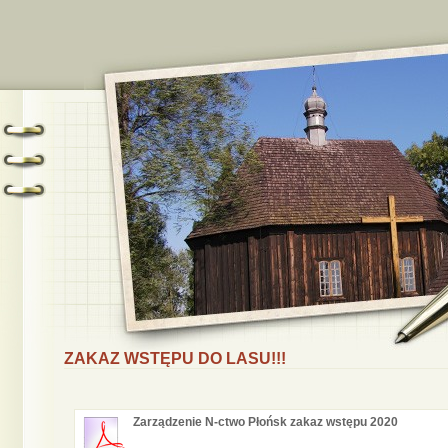
ZAKAZ WSTĘPU DO LASU!!!
Zarządzenie N-ctwo Płońsk zakaz wstępu 2020