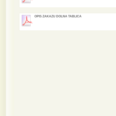
OPIS ZAKAZU DOLNA TABLICA