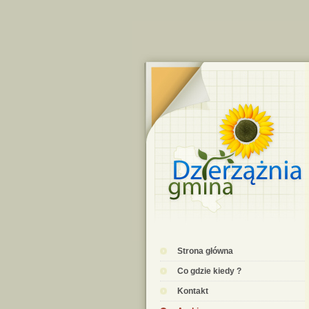
Strona główna
Co gdzie kiedy ?
Kontakt