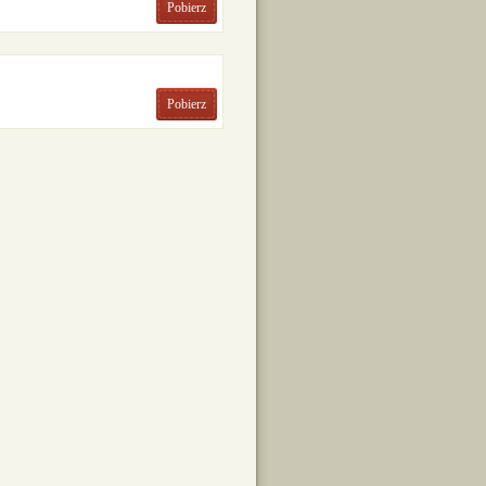
Pobierz
Pobierz