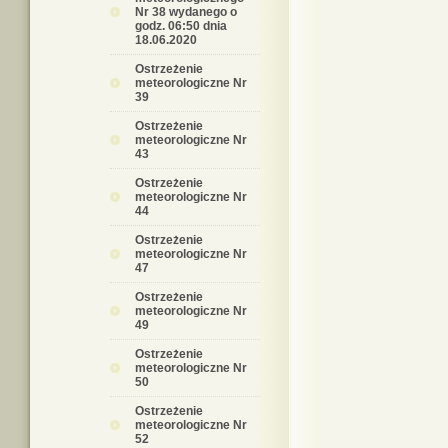
Nr 38 wydanego o
godz. 06:50 dnia
18.06.2020
Ostrzeżenie
meteorologiczne Nr
39
Ostrzeżenie
meteorologiczne Nr
43
Ostrzeżenie
meteorologiczne Nr
44
Ostrzeżenie
meteorologiczne Nr
47
Ostrzeżenie
meteorologiczne Nr
49
Ostrzeżenie
meteorologiczne Nr
50
Ostrzeżenie
meteorologiczne Nr
52