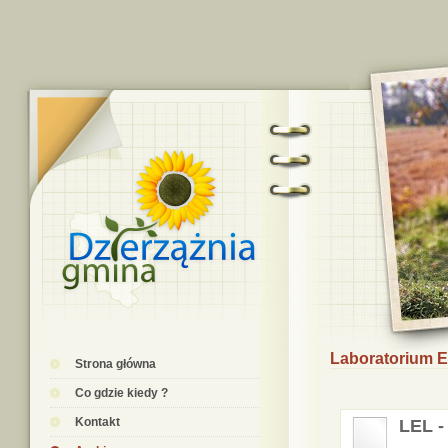
Laboratorium E
Strona główna
Co gdzie kiedy ?
Kontakt
LEL -