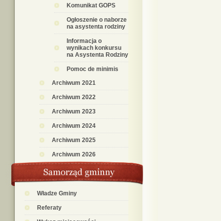
Komunikat GOPS
Ogłoszenie o naborze
na asystenta rodziny
Informacja o
wynikach konkursu
na Asystenta Rodziny
Pomoc de minimis
Archiwum 2021
Archiwum 2022
Archiwum 2023
Archiwum 2024
Archiwum 2025
Archiwum 2026
Władze Gminy
Referaty