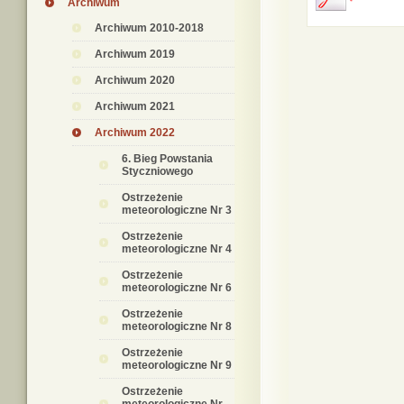
Archiwum
Archiwum 2010-2018
Archiwum 2019
Archiwum 2020
Archiwum 2021
Archiwum 2022
6. Bieg Powstania
Styczniowego
Ostrzeżenie
meteorologiczne Nr 3
Ostrzeżenie
meteorologiczne Nr 4
Ostrzeżenie
meteorologiczne Nr 6
Ostrzeżenie
meteorologiczne Nr 8
Ostrzeżenie
meteorologiczne Nr 9
Ostrzeżenie