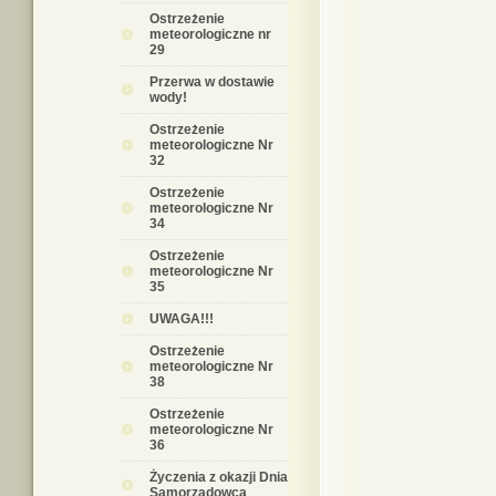
Ostrzeżenie
meteorologiczne nr
29
Przerwa w dostawie
wody!
Ostrzeżenie
meteorologiczne Nr
32
Ostrzeżenie
meteorologiczne Nr
34
Ostrzeżenie
meteorologiczne Nr
35
UWAGA!!!
Ostrzeżenie
meteorologiczne Nr
38
Ostrzeżenie
meteorologiczne Nr
36
Życzenia z okazji Dnia
Samorządowca