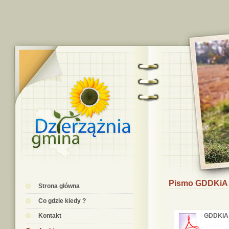
Pismo GDDKiA
Strona główna
Co gdzie kiedy ?
Kontakt
GDDKiA 