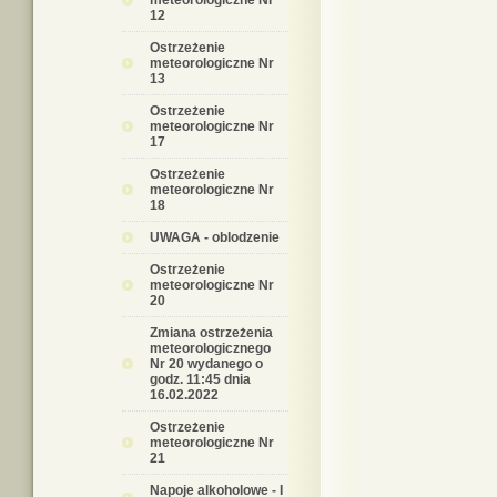
meteorologiczne Nr
12
Ostrzeżenie
meteorologiczne Nr
13
Ostrzeżenie
meteorologiczne Nr
17
Ostrzeżenie
meteorologiczne Nr
18
UWAGA - oblodzenie
Ostrzeżenie
meteorologiczne Nr
20
Zmiana ostrzeżenia
meteorologicznego
Nr 20 wydanego o
godz. 11:45 dnia
16.02.2022
Ostrzeżenie
meteorologiczne Nr
21
Napoje alkoholowe - I