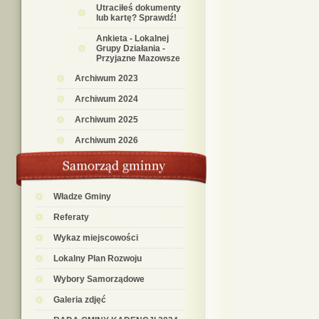
Utraciłeś dokumenty
lub kartę? Sprawdź!
Ankieta - Lokalnej
Grupy Działania -
Przyjazne Mazowsze
Archiwum 2023
Archiwum 2024
Archiwum 2025
Archiwum 2026
Władze Gminy
Referaty
Wykaz miejscowości
Lokalny Plan Rozwoju
Wybory Samorządowe
Galeria zdjęć