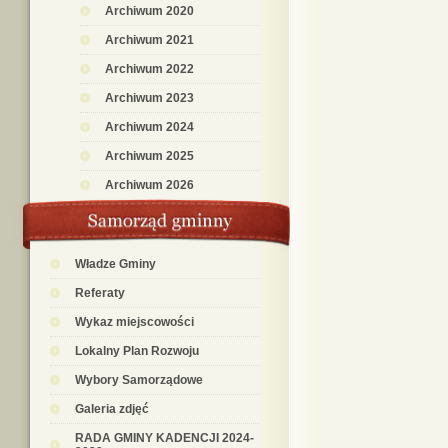
Archiwum 2020
Archiwum 2021
Archiwum 2022
Archiwum 2023
Archiwum 2024
Archiwum 2025
Archiwum 2026
Władze Gminy
Referaty
Wykaz miejscowości
Lokalny Plan Rozwoju
Wybory Samorządowe
Galeria zdjęć
RADA GMINY KADENCJI 2024-