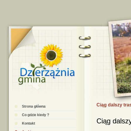
Ciąg dalszy t
Strona główna
Co gdzie kiedy ?
Ciąg dals
Kontakt