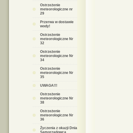
Ostrzeżenie
meteorologiczne nr
29
Przerwa w dostawie
wody!
Ostrzeżenie
meteorologiczne Nr
32
Ostrzeżenie
meteorologiczne Nr
34
Ostrzeżenie
meteorologiczne Nr
35
UWAGA!!!
Ostrzeżenie
meteorologiczne Nr
38
Ostrzeżenie
meteorologiczne Nr
36
Życzenia z okazji Dnia
Samorządowca