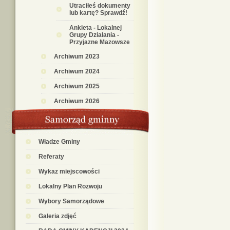
Utraciłeś dokumenty
lub kartę? Sprawdź!
Ankieta - Lokalnej
Grupy Działania -
Przyjazne Mazowsze
Archiwum 2023
Archiwum 2024
Archiwum 2025
Archiwum 2026
Władze Gminy
Referaty
Wykaz miejscowości
Lokalny Plan Rozwoju
Wybory Samorządowe
Galeria zdjęć