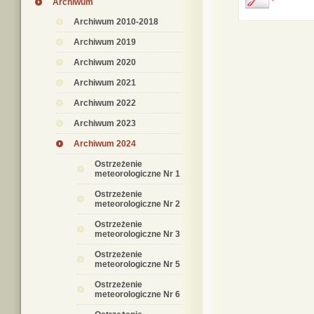
Archiwum
Archiwum 2010-2018
Archiwum 2019
Archiwum 2020
Archiwum 2021
Archiwum 2022
Archiwum 2023
Archiwum 2024
Ostrzeżenie
meteorologiczne Nr 1
Ostrzeżenie
meteorologiczne Nr 2
Ostrzeżenie
meteorologiczne Nr 3
Ostrzeżenie
meteorologiczne Nr 5
Ostrzeżenie
meteorologiczne Nr 6