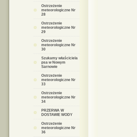
Ostrzeżenie
meteorologiczne Nr
28
Ostrzeżenie
meteorologiczne Nr
29
Ostrzeżenie
meteorologiczne Nr
30
Szukamy właściciela
psa w Nowym
Sarnowie
Ostrzeżenie
meteorologiczne Nr
33
Ostrzeżenie
meteorologiczne Nr
34
PRZERWA W
DOSTAWIE WODY
Ostrzeżenie
meteorologiczne Nr
36