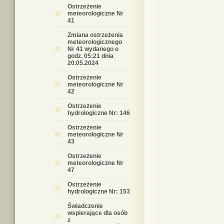
Ostrzeżenie
meteorologiczne Nr
41
Zmiana ostrzeżenia
meteorologicznego
Nr 41 wydanego o
godz. 05:21 dnia
20.05.2024
Ostrzeżenie
meteorologiczne Nr
42
Ostrzeżenie
hydrologiczne Nr: 146
Ostrzeżenie
meteorologiczne Nr
43
Ostrzeżenie
meteorologiczne Nr
47
Ostrzeżenie
hydrologiczne Nr: 153
Świadczenie
wspierające dla osób
z