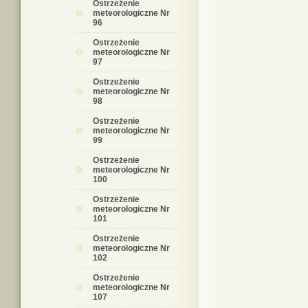
Ostrzeżenie
meteorologiczne Nr
96
Ostrzeżenie
meteorologiczne Nr
97
Ostrzeżenie
meteorologiczne Nr
98
Ostrzeżenie
meteorologiczne Nr
99
Ostrzeżenie
meteorologiczne Nr
100
Ostrzeżenie
meteorologiczne Nr
101
Ostrzeżenie
meteorologiczne Nr
102
Ostrzeżenie
meteorologiczne Nr
107