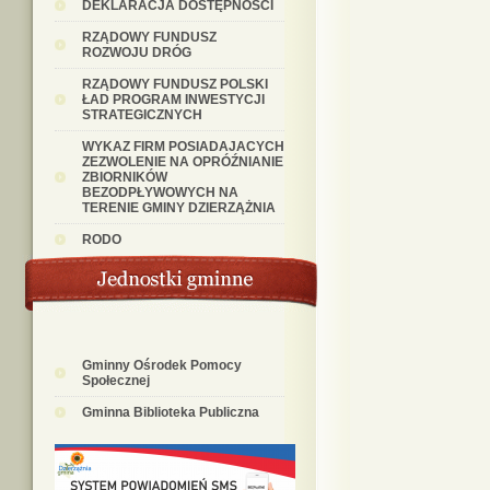
DEKLARACJA DOSTĘPNOŚCI
RZĄDOWY FUNDUSZ
ROZWOJU DRÓG
RZĄDOWY FUNDUSZ POLSKI
ŁAD PROGRAM INWESTYCJI
STRATEGICZNYCH
WYKAZ FIRM POSIADAJACYCH
ZEZWOLENIE NA OPRÓŹNIANIE
ZBIORNIKÓW
BEZODPŁYWOWYCH NA
TERENIE GMINY DZIERZĄŻNIA
RODO
Gminny Ośrodek Pomocy
Społecznej
Gminna Biblioteka Publiczna