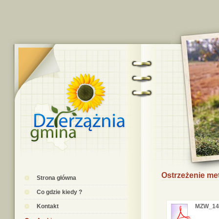
Ostrzeżenie me
Strona główna
Co gdzie kiedy ?
Kontakt
MZW_14