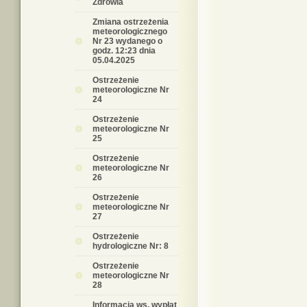
Zdrowia
Zmiana ostrzeżenia
meteorologicznego
Nr 23 wydanego o
godz. 12:23 dnia
05.04.2025
Ostrzeżenie
meteorologiczne Nr
24
Ostrzeżenie
meteorologiczne Nr
25
Ostrzeżenie
meteorologiczne Nr
26
Ostrzeżenie
meteorologiczne Nr
27
Ostrzeżenie
hydrologiczne Nr: 8
Ostrzeżenie
meteorologiczne Nr
28
Informacja ws. wypłat