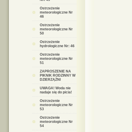
Ostrzeżenie
meteorologiczne Nr
46
Ostrzeżenie
meteorologiczne Nr
50
Ostrzeżenie
hydrologiczne Nr: 46
Ostrzeżenie
meteorologiczne Nr
51
ZAPROSZENIE NA
PIKNIK RODZINNY W
DZIERZĄŻNI
UWAGA! Woda nie
nadaje się do picia!
Ostrzeżenie
meteorologiczne Nr
53
Ostrzeżenie
meteorologiczne Nr
54