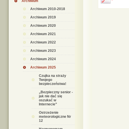
Archiwum
Archiwum 2010-2018
Archiwum 2019
Archiwum 2020
Archiwum 2021
Archiwum 2022
Archiwum 2023
Archiwum 2024
Archiwum 2025
Czujka na straży
Twojego
bezpieczeństwa!
„Bezpieczny senior -
jak nie dać się
oszukać w
Internecie”
Ostrzeżenie
meteorologiczne Nr
12