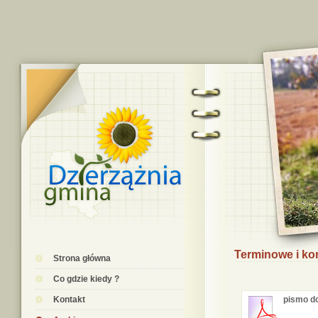
Terminowe i ko
Strona główna
Co gdzie kiedy ?
Kontakt
pismo do