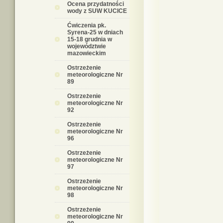
Ocena przydatności
wody z SUW KUCICE
Ćwiczenia pk.
Syrena-25 w dniach
15-18 grudnia w
województwie
mazowieckim
Ostrzeżenie
meteorologiczne Nr
89
Ostrzeżenie
meteorologiczne Nr
92
Ostrzeżenie
meteorologiczne Nr
96
Ostrzeżenie
meteorologiczne Nr
97
Ostrzeżenie
meteorologiczne Nr
98
Ostrzeżenie
meteorologiczne Nr