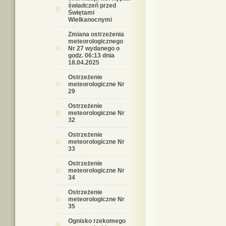
świadczeń przed
Świętami
Wielkanocnymi
Zmiana ostrzeżenia
meteorologicznego
Nr 27 wydanego o
godz. 06:13 dnia
18.04.2025
Ostrzeżenie
meteorologiczne Nr
29
Ostrzeżenie
meteorologiczne Nr
32
Ostrzeżenie
meteorologiczne Nr
33
Ostrzeżenie
meteorologiczne Nr
34
Ostrzeżenie
meteorologiczne Nr
35
Ognisko rzekomego