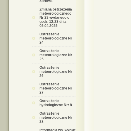
Zdrowia
Zmiana ostrzeżenia
meteorologicznego
Nr 23 wydanego o
godz. 12:23 dnia
05.04.2025
Ostrzeżenie
meteorologiczne Nr
24
Ostrzeżenie
meteorologiczne Nr
25
Ostrzeżenie
meteorologiczne Nr
26
Ostrzeżenie
meteorologiczne Nr
27
Ostrzeżenie
hydrologiczne Nr: 8
Ostrzeżenie
meteorologiczne Nr
28
Informacja ws. wypłat