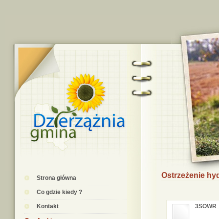
Ostrzeżenie hyd
Strona główna
Co gdzie kiedy ?
Kontakt
3SOWR