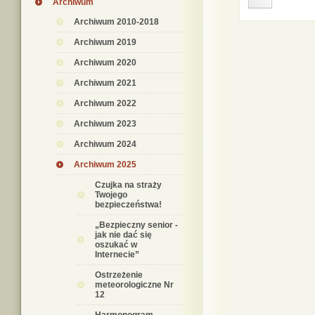
Archiwum
Archiwum 2010-2018
Archiwum 2019
Archiwum 2020
Archiwum 2021
Archiwum 2022
Archiwum 2023
Archiwum 2024
Archiwum 2025
Czujka na straży
Twojego
bezpieczeństwa!
„Bezpieczny senior -
jak nie dać się
oszukać w
Internecie”
Ostrzeżenie
meteorologiczne Nr
12