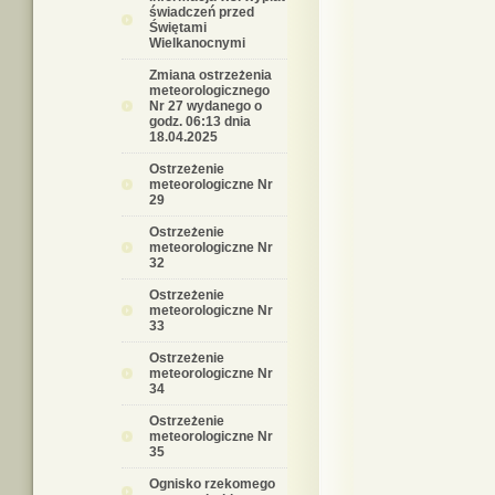
świadczeń przed
Świętami
Wielkanocnymi
Zmiana ostrzeżenia
meteorologicznego
Nr 27 wydanego o
godz. 06:13 dnia
18.04.2025
Ostrzeżenie
meteorologiczne Nr
29
Ostrzeżenie
meteorologiczne Nr
32
Ostrzeżenie
meteorologiczne Nr
33
Ostrzeżenie
meteorologiczne Nr
34
Ostrzeżenie
meteorologiczne Nr
35
Ognisko rzekomego