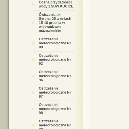
Ocena przydatności
wody z SUW KUCICE
Ćwiczenia pk.
Syrena-25 w dniach
15-18 grudnia w
województwie
mazowieckim
Ostrzeżenie
meteorologiczne Nr
89
Ostrzeżenie
meteorologiczne Nr
92
Ostrzeżenie
meteorologiczne Nr
96
Ostrzeżenie
meteorologiczne Nr
97
Ostrzeżenie
meteorologiczne Nr
98
Ostrzeżenie
meteorologiczne Nr