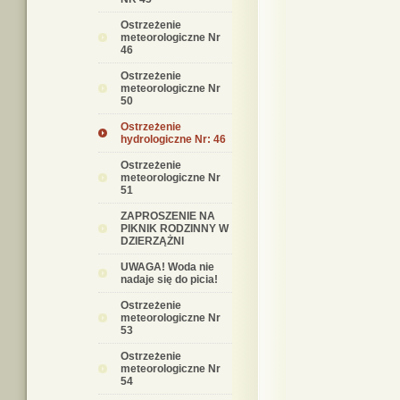
Ostrzeżenie
meteorologiczne Nr
46
Ostrzeżenie
meteorologiczne Nr
50
Ostrzeżenie
hydrologiczne Nr: 46
Ostrzeżenie
meteorologiczne Nr
51
ZAPROSZENIE NA
PIKNIK RODZINNY W
DZIERZĄŻNI
UWAGA! Woda nie
nadaje się do picia!
Ostrzeżenie
meteorologiczne Nr
53
Ostrzeżenie
meteorologiczne Nr
54