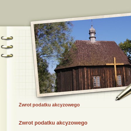
Zwrot podatku akcyzowego
Zwrot podatku akcyzowego