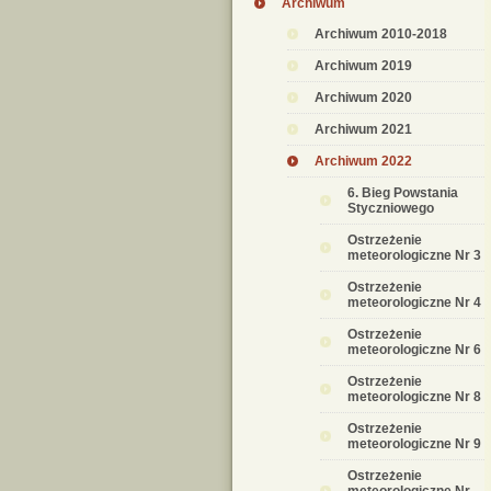
Archiwum
Archiwum 2010-2018
Archiwum 2019
Archiwum 2020
Archiwum 2021
Archiwum 2022
6. Bieg Powstania
Styczniowego
Ostrzeżenie
meteorologiczne Nr 3
Ostrzeżenie
meteorologiczne Nr 4
Ostrzeżenie
meteorologiczne Nr 6
Ostrzeżenie
meteorologiczne Nr 8
Ostrzeżenie
meteorologiczne Nr 9
Ostrzeżenie