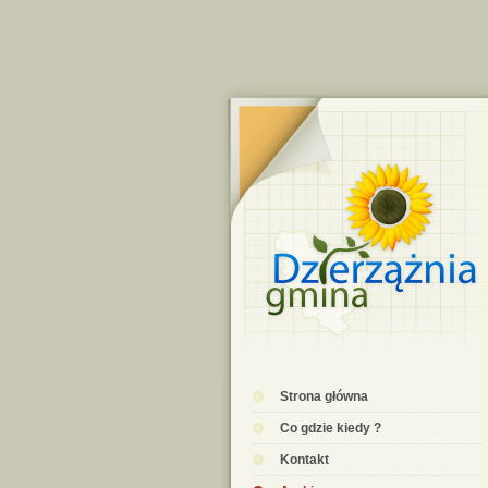
Strona główna
Co gdzie kiedy ?
Kontakt