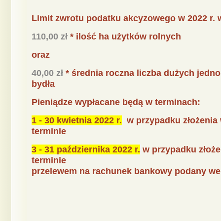
Limit zwrotu podatku akcyzowego w 2022 r. 
110,00 zł
* ilość ha użytków rolnych
oraz
40,00 zł
* średnia roczna liczba dużych jedn
bydła
Pieniądze wypłacane będą w terminach:
1 - 30 kwietnia 2022 r.
w przypadku złożenia
terminie
3 - 31 października 2022 r.
w przypadku złoże
terminie
przelewem na rachunek bankowy podany we