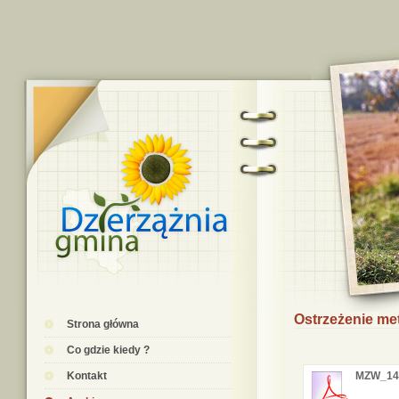
Ostrzeżenie me
Strona główna
Co gdzie kiedy ?
Kontakt
MZW_14