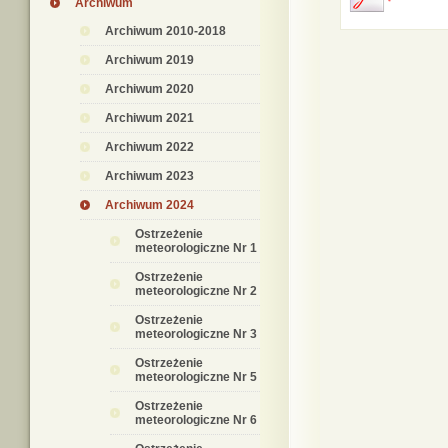
Archiwum
Archiwum 2010-2018
Archiwum 2019
Archiwum 2020
Archiwum 2021
Archiwum 2022
Archiwum 2023
Archiwum 2024
Ostrzeżenie
meteorologiczne Nr 1
Ostrzeżenie
meteorologiczne Nr 2
Ostrzeżenie
meteorologiczne Nr 3
Ostrzeżenie
meteorologiczne Nr 5
Ostrzeżenie
meteorologiczne Nr 6