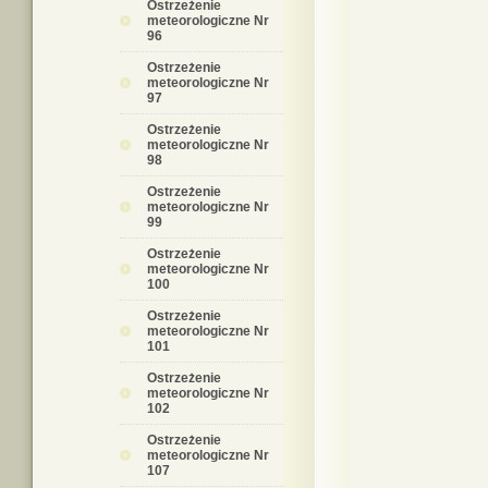
Ostrzeżenie
meteorologiczne Nr
96
Ostrzeżenie
meteorologiczne Nr
97
Ostrzeżenie
meteorologiczne Nr
98
Ostrzeżenie
meteorologiczne Nr
99
Ostrzeżenie
meteorologiczne Nr
100
Ostrzeżenie
meteorologiczne Nr
101
Ostrzeżenie
meteorologiczne Nr
102
Ostrzeżenie
meteorologiczne Nr
107