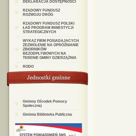
DEKLARACJA DOSTĘPNOŚCI
RZĄDOWY FUNDUSZ
ROZWOJU DRÓG
RZĄDOWY FUNDUSZ POLSKI
ŁAD PROGRAM INWESTYCJI
STRATEGICZNYCH
WYKAZ FIRM POSIADAJACYCH
ZEZWOLENIE NA OPRÓŹNIANIE
ZBIORNIKÓW
BEZODPŁYWOWYCH NA
TERENIE GMINY DZIERZĄŻNIA
RODO
Gminny Ośrodek Pomocy
Społecznej
Gminna Biblioteka Publiczna