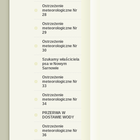
Ostrzeżenie
meteorologiczne Nr
28
Ostrzeżenie
meteorologiczne Nr
29
Ostrzeżenie
meteorologiczne Nr
30
Szukamy właściciela
psa w Nowym
Sarnowie
Ostrzeżenie
meteorologiczne Nr
33
Ostrzeżenie
meteorologiczne Nr
34
PRZERWA W
DOSTAWIE WODY
Ostrzeżenie
meteorologiczne Nr
36