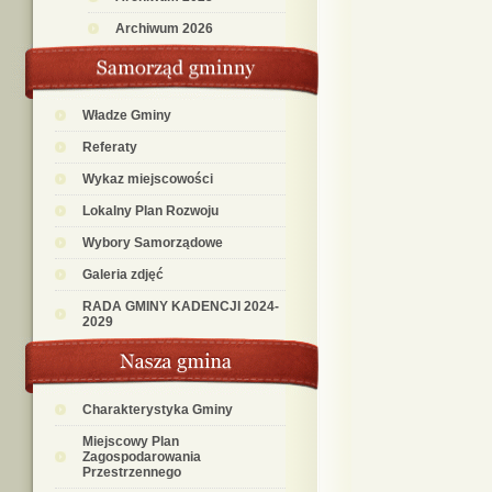
Archiwum 2026
Władze Gminy
Referaty
Wykaz miejscowości
Lokalny Plan Rozwoju
Wybory Samorządowe
Galeria zdjęć
RADA GMINY KADENCJI 2024-
2029
Charakterystyka Gminy
Miejscowy Plan
Zagospodarowania
Przestrzennego