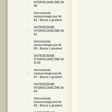
HYDROLOGICZNE Nr
46
Ostrzeżenie
meteorologiczne Nr
62 - Burze z gradem
OSTRZEŻENIE
HYDROLOGICZNE Nr
51
Ostrzeżenie
meteorologiczne Nr
65 - Burze z gradem
OSTRZEŻENIE
HYDROLOGICZNE Nr
O:59
Ostrzeżenie
meteorologiczne Nr
67 - Burze z gradem
OSTRZEŻENIE
HYDROLOGICZNE Nr
64
Ostrzeżenie
meteorologiczne Nr
68 - Burze z gradem