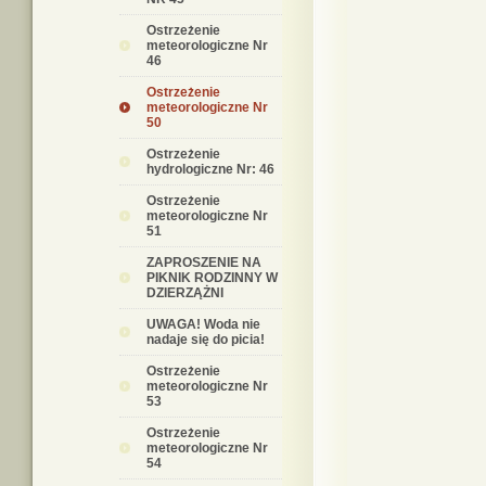
Ostrzeżenie
meteorologiczne Nr
46
Ostrzeżenie
meteorologiczne Nr
50
Ostrzeżenie
hydrologiczne Nr: 46
Ostrzeżenie
meteorologiczne Nr
51
ZAPROSZENIE NA
PIKNIK RODZINNY W
DZIERZĄŻNI
UWAGA! Woda nie
nadaje się do picia!
Ostrzeżenie
meteorologiczne Nr
53
Ostrzeżenie
meteorologiczne Nr
54