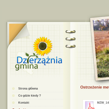
Ostrzeżenie me
Strona główna
Co gdzie kiedy ?
Kontakt
MZW_14