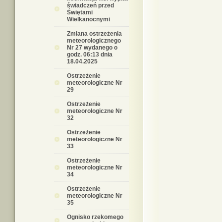
świadczeń przed
Świętami
Wielkanocnymi
Zmiana ostrzeżenia
meteorologicznego
Nr 27 wydanego o
godz. 06:13 dnia
18.04.2025
Ostrzeżenie
meteorologiczne Nr
29
Ostrzeżenie
meteorologiczne Nr
32
Ostrzeżenie
meteorologiczne Nr
33
Ostrzeżenie
meteorologiczne Nr
34
Ostrzeżenie
meteorologiczne Nr
35
Ognisko rzekomego