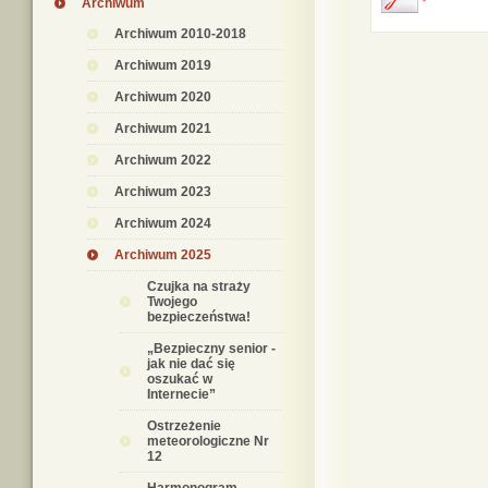
Archiwum
Archiwum 2010-2018
Archiwum 2019
Archiwum 2020
Archiwum 2021
Archiwum 2022
Archiwum 2023
Archiwum 2024
Archiwum 2025
Czujka na straży
Twojego
bezpieczeństwa!
„Bezpieczny senior -
jak nie dać się
oszukać w
Internecie”
Ostrzeżenie
meteorologiczne Nr
12