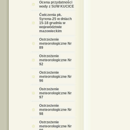
Ocena przydatności
wody z SUW KUCICE
Ćwiczenia pk.
Syrena-25 w dniach
15-18 grudnia w
województwie
mazowieckim
Ostrzeżenie
meteorologiczne Nr
89
Ostrzeżenie
meteorologiczne Nr
92
Ostrzeżenie
meteorologiczne Nr
96
Ostrzeżenie
meteorologiczne Nr
97
Ostrzeżenie
meteorologiczne Nr
98
Ostrzeżenie
meteorologiczne Nr