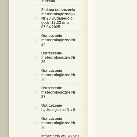
Zdrowia
Zmiana ostrzeżenia
meteorologicznego
Nr 23 wydanego o
godz. 12:23 dnia
05.04.2025
Ostrzeżenie
meteorologiczne Nr
24
Ostrzeżenie
meteorologiczne Nr
25
Ostrzeżenie
meteorologiczne Nr
26
Ostrzeżenie
meteorologiczne Nr
27
Ostrzeżenie
hydrologiczne Nr: 8
Ostrzeżenie
meteorologiczne Nr
28
Informacja ws. wypłat