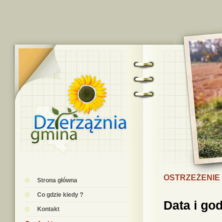
OSTRZEŻENIE 
Strona główna
Co gdzie kiedy ?
Data i go
Kontakt