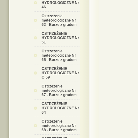
HYDROLOGICZNE Nr
46
Ostrzeżenie
meteorologiczne Nr
62 - Burze z gradem
OSTRZEŻENIE
HYDROLOGICZNE Nr
51
Ostrzeżenie
meteorologiczne Nr
65 - Burze z gradem
OSTRZEŻENIE
HYDROLOGICZNE Nr
O:59
Ostrzeżenie
meteorologiczne Nr
67 - Burze z gradem
OSTRZEŻENIE
HYDROLOGICZNE Nr
64
Ostrzeżenie
meteorologiczne Nr
68 - Burze z gradem