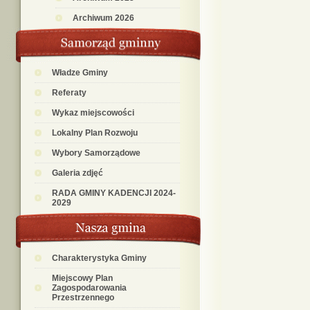
Archiwum 2026
Władze Gminy
Referaty
Wykaz miejscowości
Lokalny Plan Rozwoju
Wybory Samorządowe
Galeria zdjęć
RADA GMINY KADENCJI 2024-
2029
Charakterystyka Gminy
Miejscowy Plan
Zagospodarowania
Przestrzennego