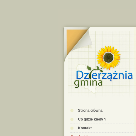
Strona główna
Co gdzie kiedy ?
Kontakt