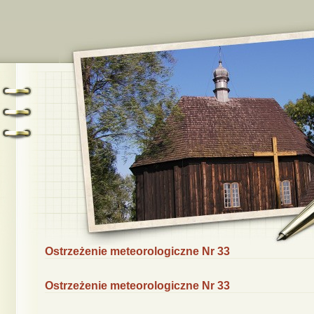
Ostrzeżenie meteorologiczne Nr 33
Ostrzeżenie meteorologiczne Nr 33