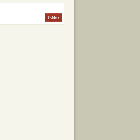
Pobierz