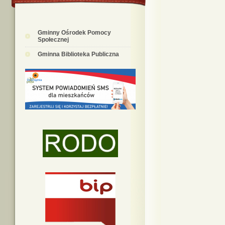
Gminny Ośrodek Pomocy
Społecznej
Gminna Biblioteka Publiczna