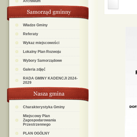
Archiwum
Władze Gminy
Referaty
Wykaz miejscowości
Lokalny Plan Rozwoju
Wybory Samorządowe
Galeria zdjęć
RADA GMINY KADENCJI 2024-
2029
Charakterystyka Gminy
Miejscowy Plan
Zagospodarowania
Przestrzennego
PLAN OGÓLNY