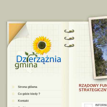
RZĄDOWY FUN
Strona główna
STRATEGICZN
Co gdzie kiedy ?
Kontakt
INFORM