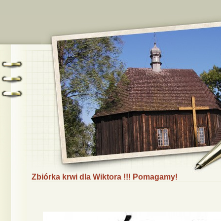
Zbiórka krwi dla Wiktora !!! Pomagamy!