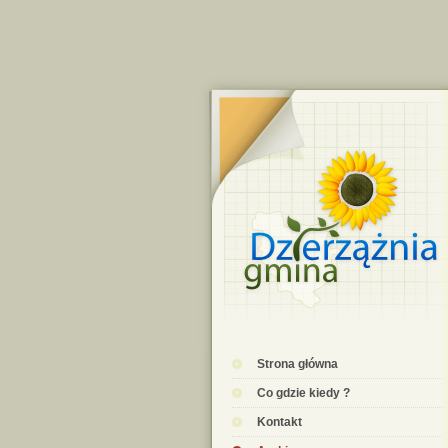
Strona główna
Co gdzie kiedy ?
Kontakt