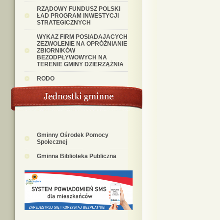
RZĄDOWY FUNDUSZ POLSKI
ŁAD PROGRAM INWESTYCJI
STRATEGICZNYCH
WYKAZ FIRM POSIADAJACYCH
ZEZWOLENIE NA OPRÓŹNIANIE
ZBIORNIKÓW
BEZODPŁYWOWYCH NA
TERENIE GMINY DZIERZĄŻNIA
RODO
Gminny Ośrodek Pomocy
Społecznej
Gminna Biblioteka Publiczna