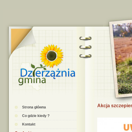
Akcja szczepien
Strona główna
Co gdzie kiedy ?
Kontakt