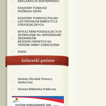
DEKLARACJA DOSTĘPNOŚCI
RZĄDOWY FUNDUSZ
ROZWOJU DRÓG
RZĄDOWY FUNDUSZ POLSKI
ŁAD PROGRAM INWESTYCJI
STRATEGICZNYCH
WYKAZ FIRM POSIADAJACYCH
ZEZWOLENIE NA OPRÓŹNIANIE
ZBIORNIKÓW
BEZODPŁYWOWYCH NA
TERENIE GMINY DZIERZĄŻNIA
RODO
Gminny Ośrodek Pomocy
Społecznej
Gminna Biblioteka Publiczna