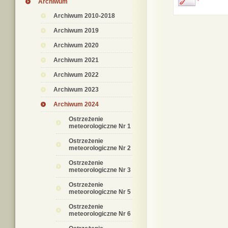
Archiwum
Archiwum 2010-2018
Archiwum 2019
Archiwum 2020
Archiwum 2021
Archiwum 2022
Archiwum 2023
Archiwum 2024
Ostrzeżenie
meteorologiczne Nr 1
Ostrzeżenie
meteorologiczne Nr 2
Ostrzeżenie
meteorologiczne Nr 3
Ostrzeżenie
meteorologiczne Nr 5
Ostrzeżenie
meteorologiczne Nr 6