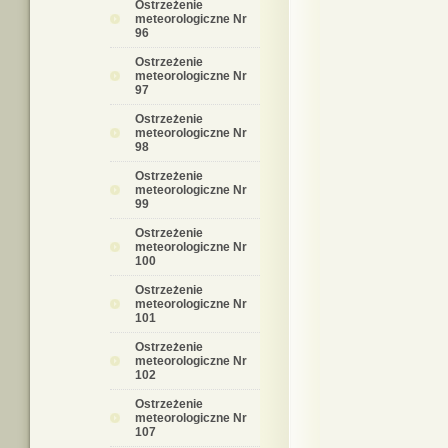
Ostrzeżenie
meteorologiczne Nr
96
Ostrzeżenie
meteorologiczne Nr
97
Ostrzeżenie
meteorologiczne Nr
98
Ostrzeżenie
meteorologiczne Nr
99
Ostrzeżenie
meteorologiczne Nr
100
Ostrzeżenie
meteorologiczne Nr
101
Ostrzeżenie
meteorologiczne Nr
102
Ostrzeżenie
meteorologiczne Nr
107