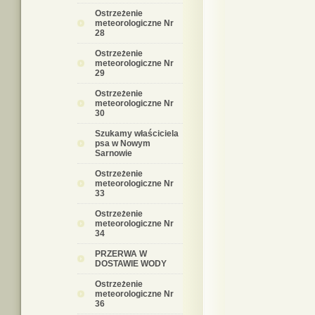
Ostrzeżenie
meteorologiczne Nr
28
Ostrzeżenie
meteorologiczne Nr
29
Ostrzeżenie
meteorologiczne Nr
30
Szukamy właściciela
psa w Nowym
Sarnowie
Ostrzeżenie
meteorologiczne Nr
33
Ostrzeżenie
meteorologiczne Nr
34
PRZERWA W
DOSTAWIE WODY
Ostrzeżenie
meteorologiczne Nr
36