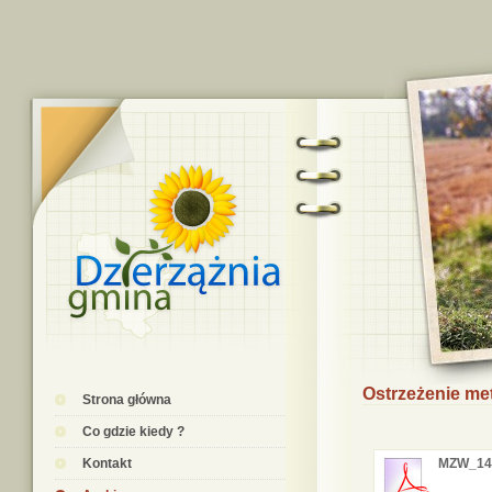
Ostrzeżenie me
Strona główna
Co gdzie kiedy ?
Kontakt
MZW_14