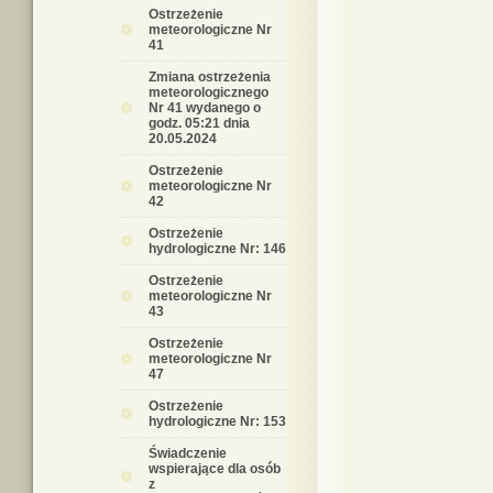
Ostrzeżenie
meteorologiczne Nr
41
Zmiana ostrzeżenia
meteorologicznego
Nr 41 wydanego o
godz. 05:21 dnia
20.05.2024
Ostrzeżenie
meteorologiczne Nr
42
Ostrzeżenie
hydrologiczne Nr: 146
Ostrzeżenie
meteorologiczne Nr
43
Ostrzeżenie
meteorologiczne Nr
47
Ostrzeżenie
hydrologiczne Nr: 153
Świadczenie
wspierające dla osób
z