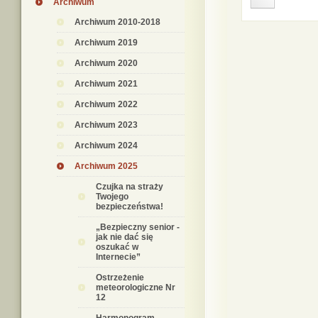
Archiwum
Archiwum 2010-2018
Archiwum 2019
Archiwum 2020
Archiwum 2021
Archiwum 2022
Archiwum 2023
Archiwum 2024
Archiwum 2025
Czujka na straży
Twojego
bezpieczeństwa!
„Bezpieczny senior -
jak nie dać się
oszukać w
Internecie”
Ostrzeżenie
meteorologiczne Nr
12