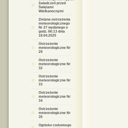
świadczeń przed
Świętami
Wielkanocnymi
Zmiana ostrzeżenia
meteorologicznego
Nr 27 wydanego o
godz. 06:13 dnia
18.04.2025
Ostrzeżenie
meteorologiczne Nr
29
Ostrzeżenie
meteorologiczne Nr
32
Ostrzeżenie
meteorologiczne Nr
33
Ostrzeżenie
meteorologiczne Nr
34
Ostrzeżenie
meteorologiczne Nr
35
Ognisko rzekomego