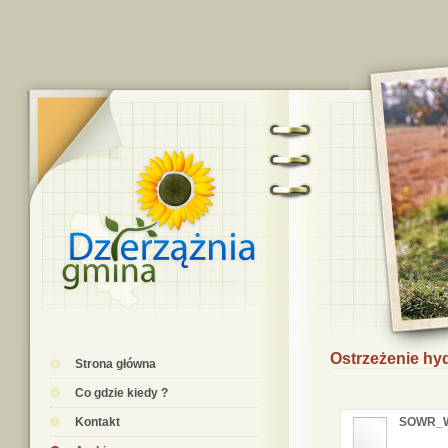
Ostrzeżenie hyd
Strona główna
Co gdzie kiedy ?
Kontakt
SOWR_