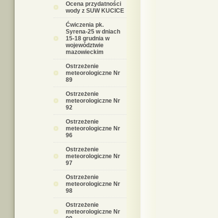
Ocena przydatności
wody z SUW KUCICE
Ćwiczenia pk.
Syrena-25 w dniach
15-18 grudnia w
województwie
mazowieckim
Ostrzeżenie
meteorologiczne Nr
89
Ostrzeżenie
meteorologiczne Nr
92
Ostrzeżenie
meteorologiczne Nr
96
Ostrzeżenie
meteorologiczne Nr
97
Ostrzeżenie
meteorologiczne Nr
98
Ostrzeżenie
meteorologiczne Nr