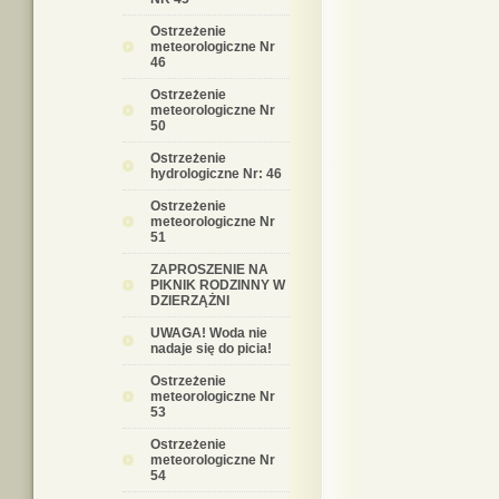
Ostrzeżenie
meteorologiczne Nr
46
Ostrzeżenie
meteorologiczne Nr
50
Ostrzeżenie
hydrologiczne Nr: 46
Ostrzeżenie
meteorologiczne Nr
51
ZAPROSZENIE NA
PIKNIK RODZINNY W
DZIERZĄŻNI
UWAGA! Woda nie
nadaje się do picia!
Ostrzeżenie
meteorologiczne Nr
53
Ostrzeżenie
meteorologiczne Nr
54