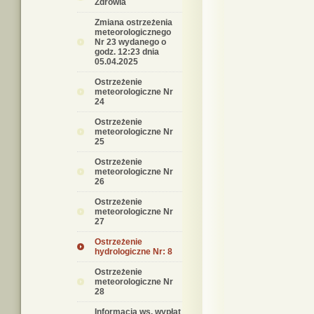
Zdrowia
Zmiana ostrzeżenia
meteorologicznego
Nr 23 wydanego o
godz. 12:23 dnia
05.04.2025
Ostrzeżenie
meteorologiczne Nr
24
Ostrzeżenie
meteorologiczne Nr
25
Ostrzeżenie
meteorologiczne Nr
26
Ostrzeżenie
meteorologiczne Nr
27
Ostrzeżenie
hydrologiczne Nr: 8
Ostrzeżenie
meteorologiczne Nr
28
Informacja ws. wypłat