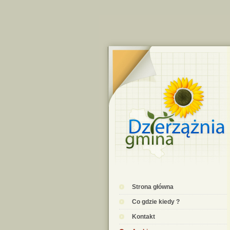
Strona główna
Co gdzie kiedy ?
Kontakt